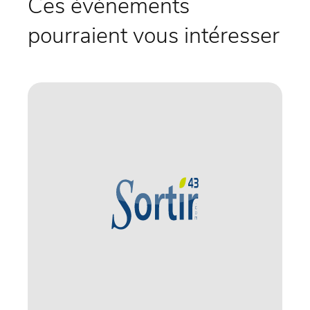
Ces évènements
pourraient vous intéresser