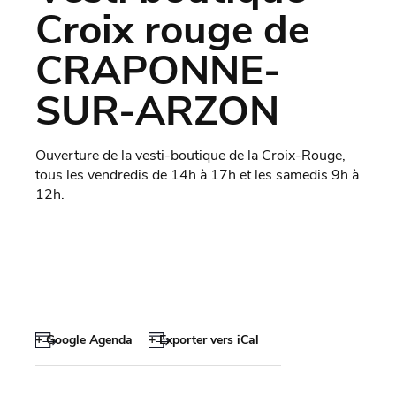
Croix rouge de
CRAPONNE-
SUR-ARZON
Ouverture de la vesti-boutique de la Croix-Rouge,
tous les vendredis de 14h à 17h et les samedis 9h à
12h.
+ Google Agenda
+ Exporter vers iCal