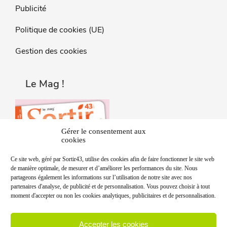
Publicité
Politique de cookies (UE)
Gestion des cookies
Le Mag !
Gérer le consentement aux
cookies
Ce site web, géré par Sortir43, utilise des cookies afin de faire fonctionner le site web
de manière optimale, de mesurer et d’améliorer les performances du site. Nous
partageons également les informations sur l’utilisation de notre site avec nos
partenaires d'analyse, de publicité et de personnalisation. Vous pouvez choisir à tout
moment d'accepter ou non les cookies analytiques, publicitaires et de personnalisation.
Accepter les cookies