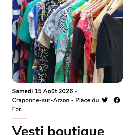
Samedi 15 Août 2026
-
Craponne-sur-Arzon - Place du
For.
Vesti boutique