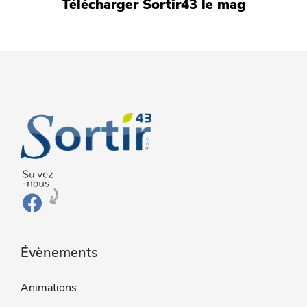
Télécharger Sortir43 le mag
Évènements
Animations