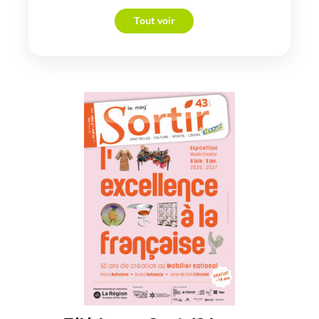
Tout voir