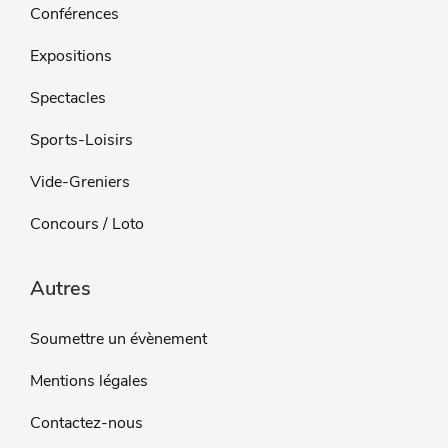
Conférences
Expositions
Spectacles
Sports-Loisirs
Vide-Greniers
Concours / Loto
Autres
Soumettre un évènement
Mentions légales
Contactez-nous