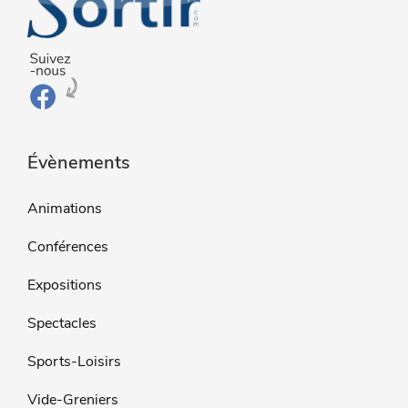
Évènements
Animations
Conférences
Expositions
Spectacles
Sports-Loisirs
Vide-Greniers