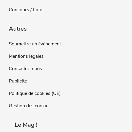
Concours / Loto
Autres
Soumettre un évènement
Mentions légales
Contactez-nous
Publicité
Politique de cookies (UE)
Gestion des cookies
Le Mag !