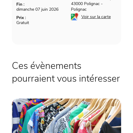
43000 Polignac
-
Fin :
dimanche 07 juin 2026
Polignac
Voir sur la carte
Prix :
Gratuit
Ces évènements
pourraient vous intéresser