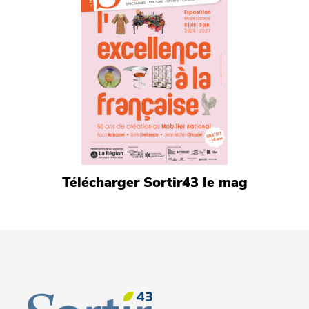
Télécharger Sortir43 le mag