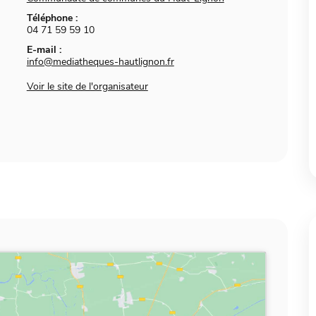
Téléphone :
04 71 59 59 10
E-mail :
info@mediatheques-hautlignon.fr
Voir le site de l'organisateur