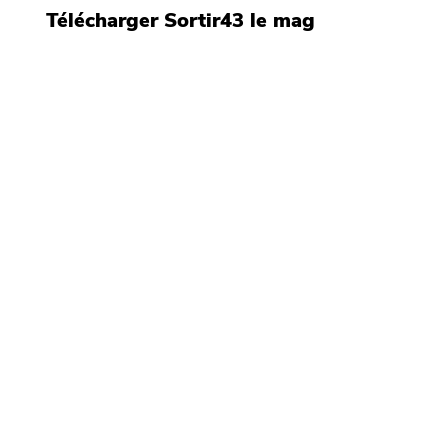
Télécharger Sortir43 le mag