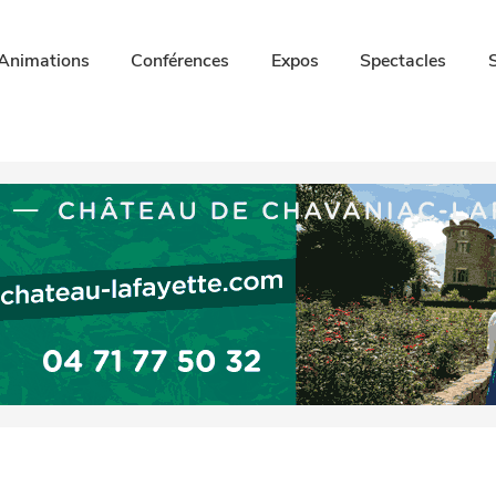
Animations
Conférences
Expos
Spectacles