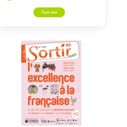
Tout voir