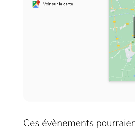
Voir sur la carte
Ces évènements pourraient