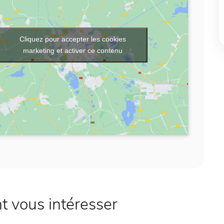
Cliquez pour accepter les cookies
marketing et activer ce contenu
 vous intéresser