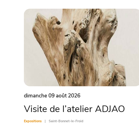
dimanche 09 août 2026
Visite de l’atelier ADJAO
Expositions
Saint-Bonnet-le-Froid