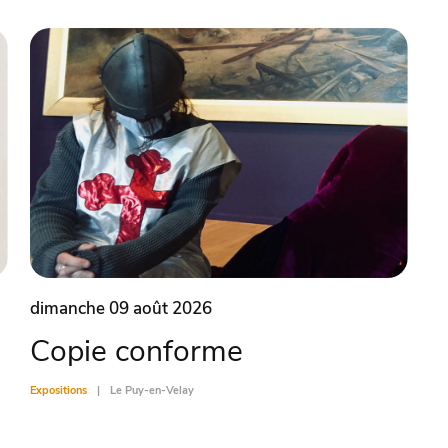
dimanche 09 août 2026
Copie conforme
Expositions
Le Puy-en-Velay