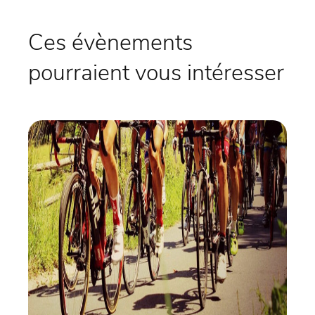
Ces évènements
pourraient vous intéresser