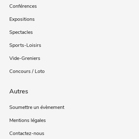
Conférences
Expositions
Spectacles
Sports-Loisirs
Vide-Greniers
Concours / Loto
Autres
Soumettre un évènement
Mentions légales
Contactez-nous