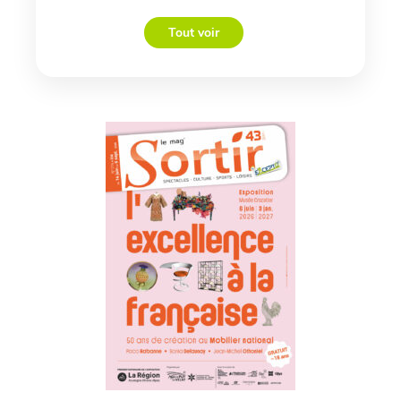
Tout voir