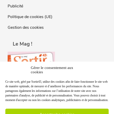
Publicité
Politique de cookies (UE)
Gestion des cookies
Le Mag !
Gérer le consentement aux
cookies
Ce site web, géré par Sortir43, utilise des cookies afin de faire fonctionner le site web
de manière optimale, de mesurer et d’améliorer les performances du site. Nous
partageons également les informations sur l’utilisation de notre site avec nos
partenaires d'analyse, de publicité et de personnalisation. Vous pouvez choisir à tout
moment d'accepter ou non les cookies analytiques, publicitaires et de personnalisation.