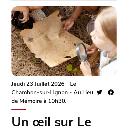
Jeudi 23 Juillet 2026
- Le
Chambon-sur-Lignon - Au Lieu
de Mémoire à 10h30.
Un œil sur Le