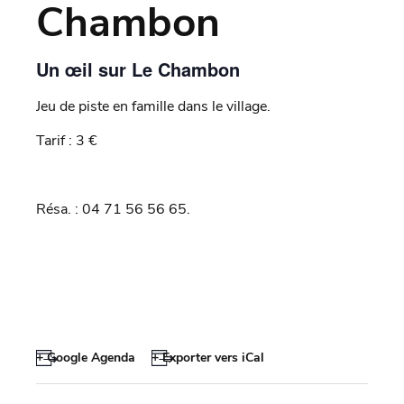
Chambon
Un œil sur Le Chambon
Jeu de piste en famille dans le village.
Tarif : 3 €
Résa. : 04 71 56 56 65.
+ Google Agenda
+ Exporter vers iCal