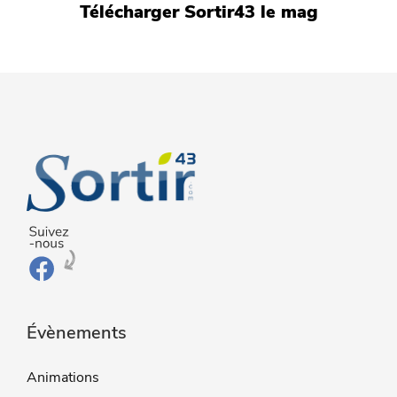
Télécharger Sortir43 le mag
Évènements
Animations