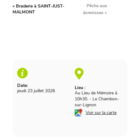
Pêche aux
«
Braderie à SAINT-JUST-
MALMONT
écrevisses
»
Date:
Lieu :
jeudi 23 juillet 2026
Au Lieu de Mémoire à
10h30.
-
Le Chambon-
sur-Lignon
Voir sur la carte