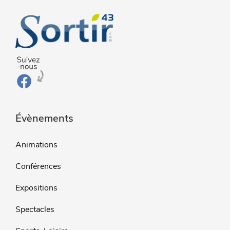
Évènements
Animations
Conférences
Expositions
Spectacles