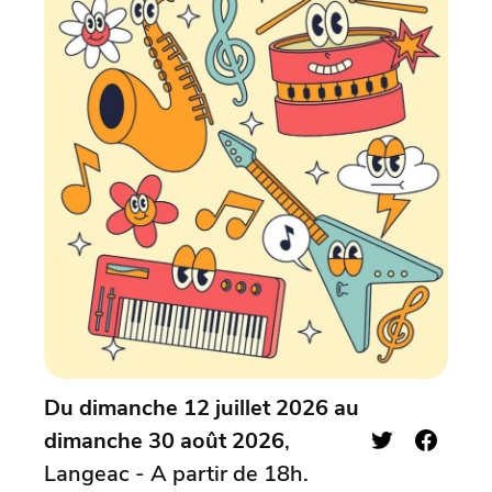
Du dimanche 12 juillet 2026 au
dimanche 30 août 2026
,
Langeac - A partir de 18h.