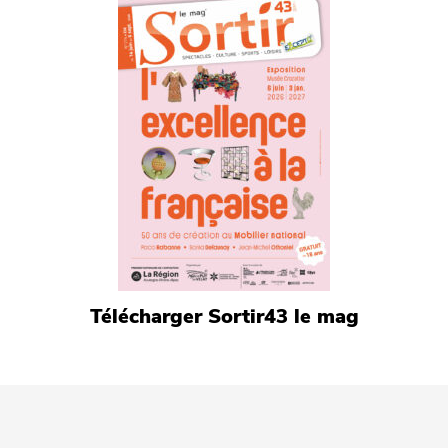
Télécharger Sortir43 le mag