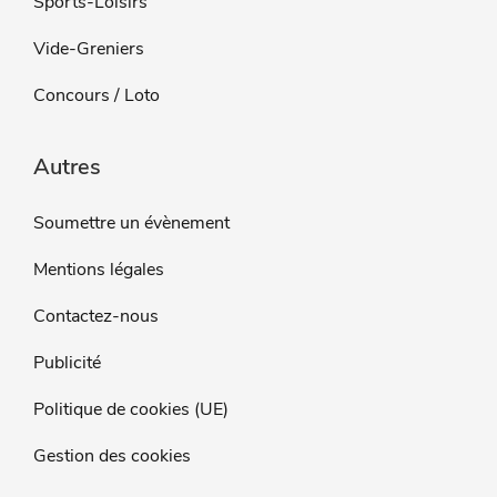
Sports-Loisirs
Vide-Greniers
Concours / Loto
Autres
Soumettre un évènement
Mentions légales
Contactez-nous
Publicité
Politique de cookies (UE)
Gestion des cookies