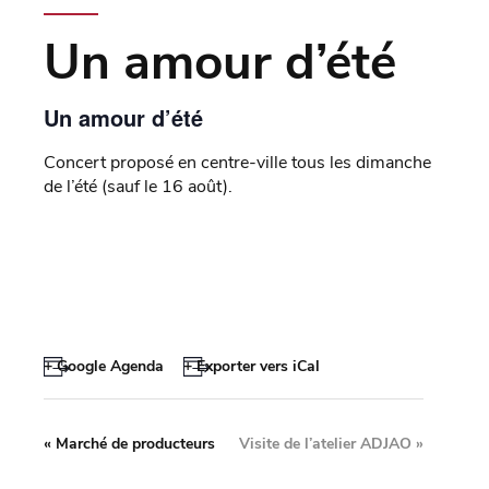
Un amour d’été
Un amour d’été
Concert proposé en centre-ville tous les dimanche
de l’été (sauf le 16 août).
+ Google Agenda
+ Exporter vers iCal
«
Marché de producteurs
Visite de l’atelier ADJAO
»