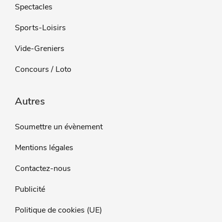
Spectacles
Sports-Loisirs
Vide-Greniers
Concours / Loto
Autres
Soumettre un évènement
Mentions légales
Contactez-nous
Publicité
Politique de cookies (UE)