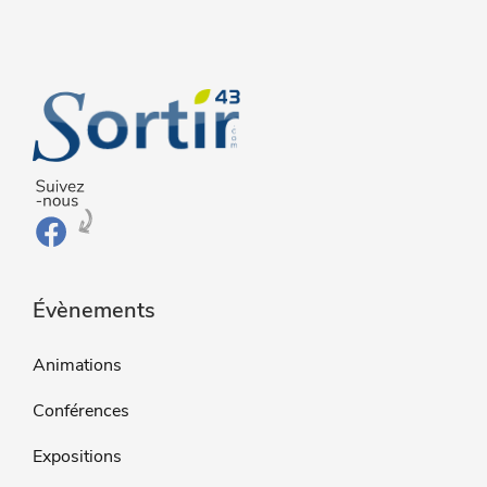
Évènements
Animations
Conférences
Expositions