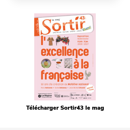
Télécharger Sortir43 le mag