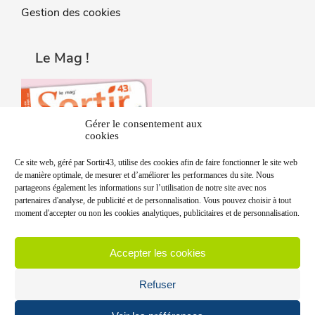
Gestion des cookies
Le Mag !
Gérer le consentement aux
cookies
Ce site web, géré par Sortir43, utilise des cookies afin de faire fonctionner le site web
de manière optimale, de mesurer et d’améliorer les performances du site. Nous
partageons également les informations sur l’utilisation de notre site avec nos
partenaires d'analyse, de publicité et de personnalisation. Vous pouvez choisir à tout
moment d'accepter ou non les cookies analytiques, publicitaires et de personnalisation.
Accepter les cookies
Refuser