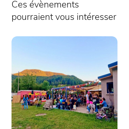
Ces évènements
pourraient vous intéresser