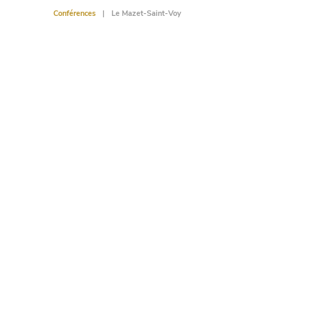
Conférences
Le Mazet-Saint-Voy