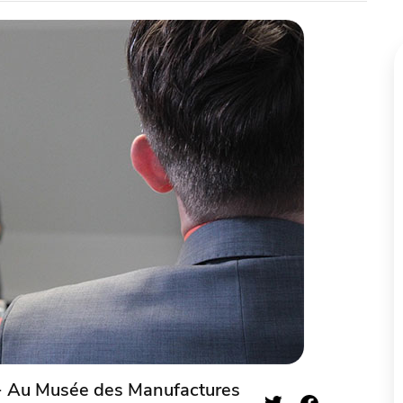
- Au Musée des Manufactures