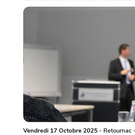
Vendredi 17 Octobre 2025
- Retournac 