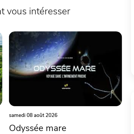
 vous intéresser
samedi 08 août 2026
Odyssée mare