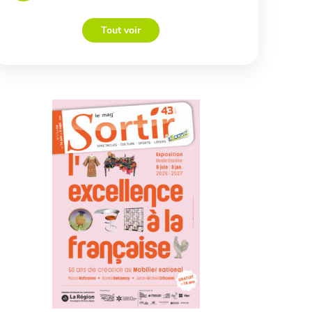
Tout voir