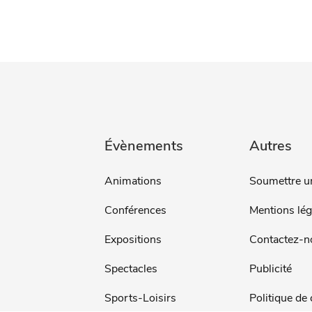
Évènements
Autres
Animations
Soumettre u
Conférences
Mentions lég
Expositions
Contactez-n
Spectacles
Publicité
Sports-Loisirs
Politique de