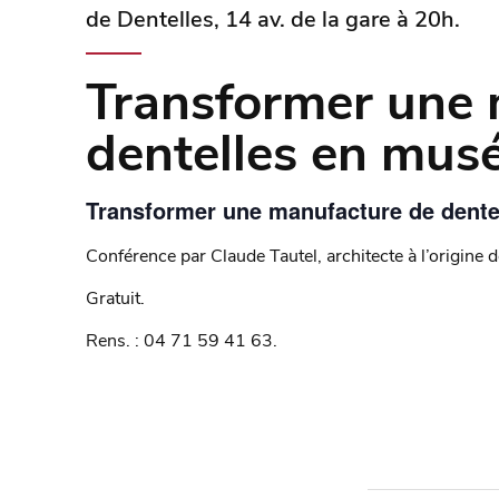
de Dentelles, 14 av. de la gare à 20h.
Transformer une 
dentelles en musé
Transformer une manufacture de dente
Conférence par Claude Tautel, architecte à l’origine
Gratuit.
Rens. : 04 71 59 41 63.