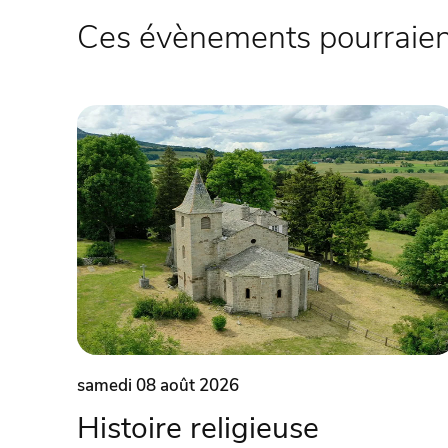
Ces évènements pourraient
samedi 08 août 2026
Histoire religieuse