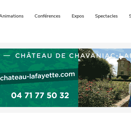
Animations
Conférences
Expos
Spectacles