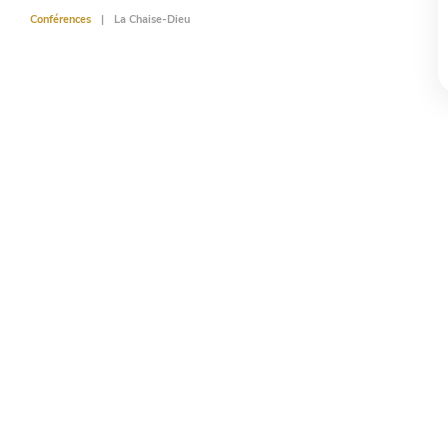
Conférences
La Chaise-Dieu