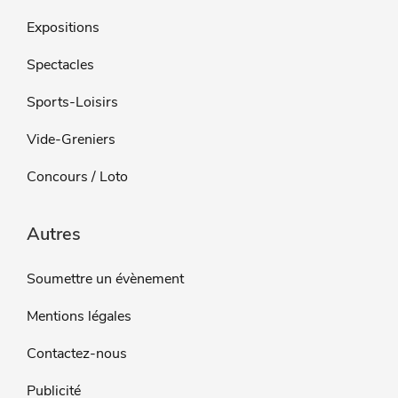
Expositions
Spectacles
Sports-Loisirs
Vide-Greniers
Concours / Loto
Autres
Soumettre un évènement
Mentions légales
Contactez-nous
Publicité