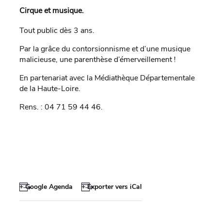
Cirque et musique.
Tout public dès 3 ans.
Par la grâce du contorsionnisme et d’une musique
malicieuse, une parenthèse d’émerveillement !
En partenariat avec la Médiathèque Départementale
de la Haute-Loire.
Rens. : 04 71 59 44 46.
+ Google Agenda
+ Exporter vers iCal