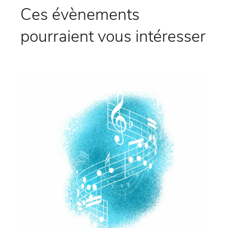
Ces évènements
pourraient vous intéresser