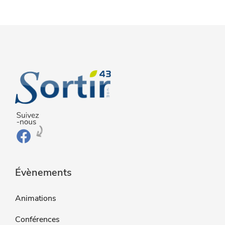
Évènements
Animations
Conférences