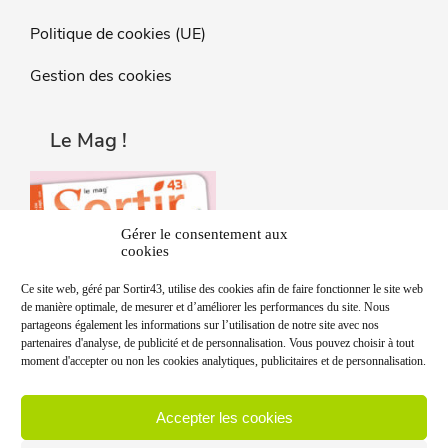
Politique de cookies (UE)
Gestion des cookies
Le Mag !
Gérer le consentement aux
cookies
Ce site web, géré par Sortir43, utilise des cookies afin de faire fonctionner le site web
de manière optimale, de mesurer et d’améliorer les performances du site. Nous
partageons également les informations sur l’utilisation de notre site avec nos
partenaires d'analyse, de publicité et de personnalisation. Vous pouvez choisir à tout
moment d'accepter ou non les cookies analytiques, publicitaires et de personnalisation.
Accepter les cookies