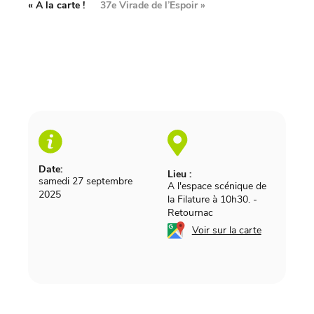
«
A la carte !
37e Virade de l’Espoir
»
Date:
Lieu :
samedi 27 septembre
A l'espace scénique de
2025
la Filature à 10h30.
-
Retournac
Voir sur la carte