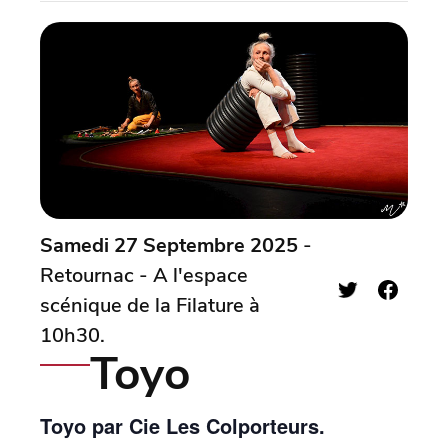
Samedi 27 Septembre 2025
-
Retournac - A l'espace
scénique de la Filature à
10h30.
Toyo
Toyo par Cie Les Colporteurs.