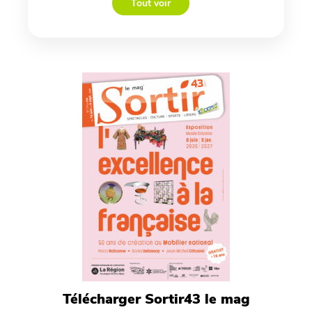
Tout voir
Télécharger Sortir43 le mag