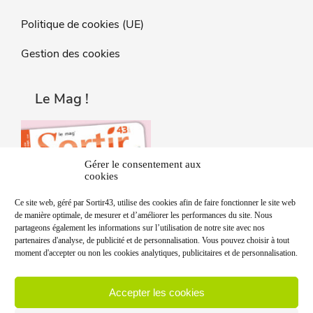
Politique de cookies (UE)
Gestion des cookies
Le Mag !
Gérer le consentement aux
cookies
Ce site web, géré par Sortir43, utilise des cookies afin de faire fonctionner le site web
de manière optimale, de mesurer et d’améliorer les performances du site. Nous
partageons également les informations sur l’utilisation de notre site avec nos
partenaires d'analyse, de publicité et de personnalisation. Vous pouvez choisir à tout
moment d'accepter ou non les cookies analytiques, publicitaires et de personnalisation.
Accepter les cookies