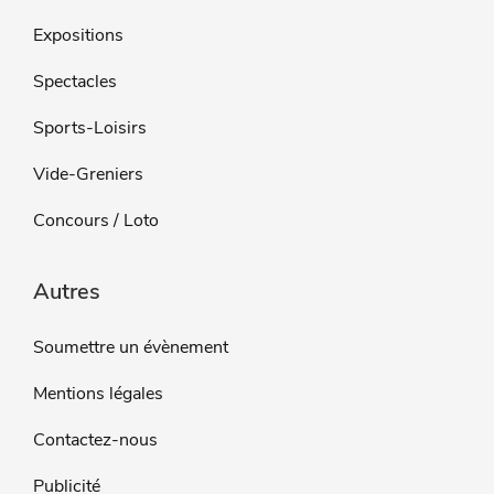
Expositions
Spectacles
Sports-Loisirs
Vide-Greniers
Concours / Loto
Autres
Soumettre un évènement
Mentions légales
Contactez-nous
Publicité