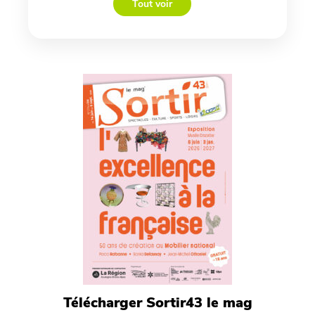
Tout voir
Télécharger Sortir43 le mag