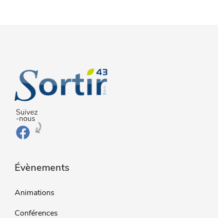
Évènements
Animations
Conférences