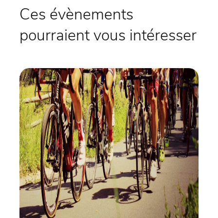
Ces évènements
pourraient vous intéresser