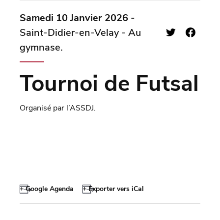
Samedi 10 Janvier 2026
-
Saint-Didier-en-Velay - Au
gymnase.
Tournoi de Futsal
Organisé par l’ASSDJ.
+ Google Agenda
+ Exporter vers iCal