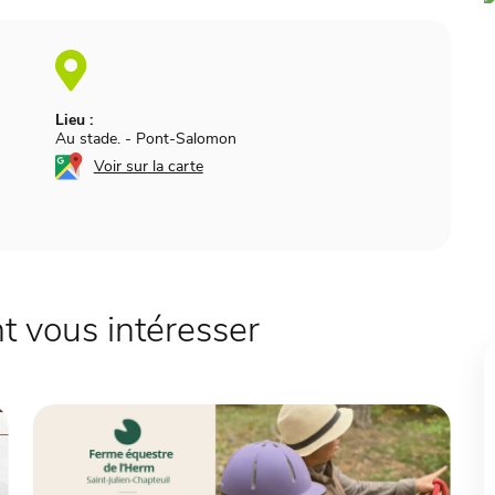
Lieu :
Au stade.
-
Pont-Salomon
Voir sur la carte
 vous intéresser