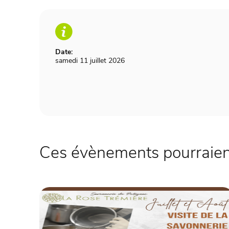
Date:
samedi 11 juillet 2026
Ces évènements pourraient