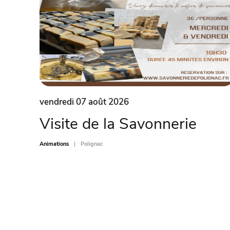
vendredi 07 août 2026
Visite de la Savonnerie
Animations
Polignac