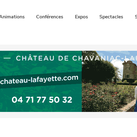
Animations
Conférences
Expos
Spectacles