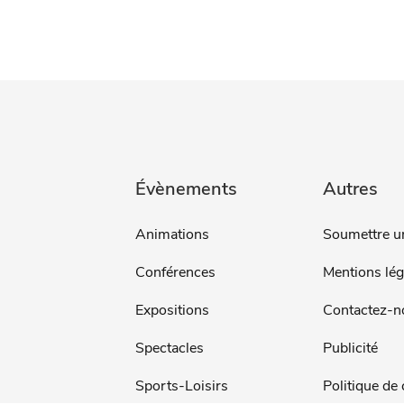
Évènements
Autres
Animations
Soumettre u
Conférences
Mentions lég
Expositions
Contactez-n
Spectacles
Publicité
Sports-Loisirs
Politique de