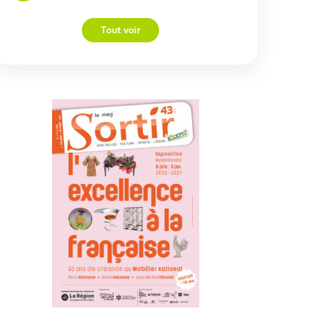
Tout voir