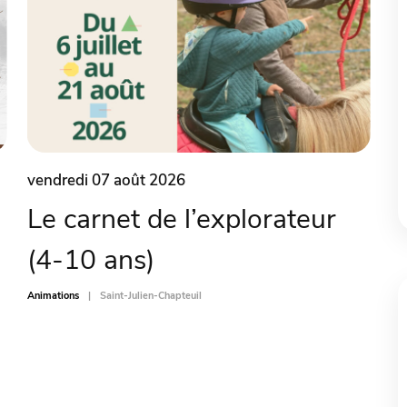
vendredi 07 août 2026
Le carnet de l’explorateur
(4-10 ans)
Animations
Saint-Julien-Chapteuil