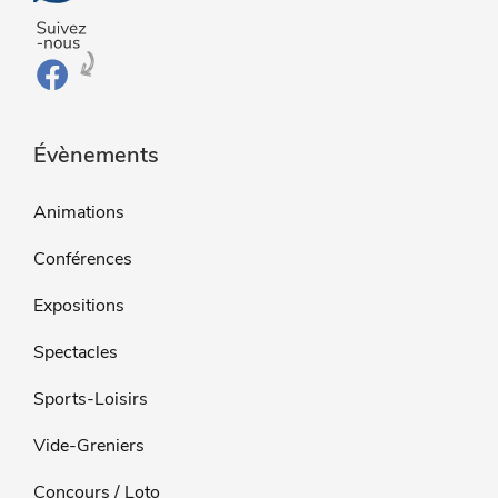
Évènements
Animations
Conférences
Expositions
Spectacles
Sports-Loisirs
Vide-Greniers
Concours / Loto