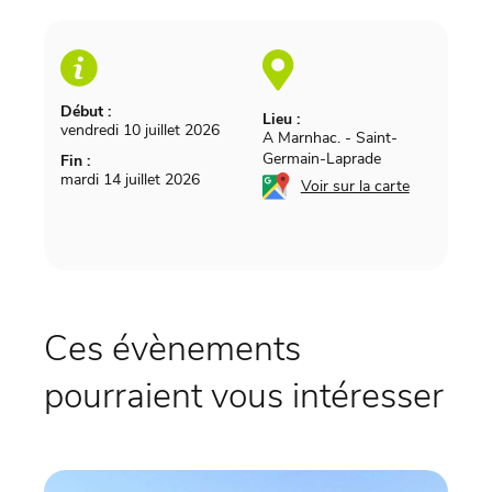
Début :
Lieu :
vendredi 10 juillet 2026
A Marnhac.
-
Saint-
Germain-Laprade
Fin :
mardi 14 juillet 2026
Voir sur la carte
Ces évènements
pourraient vous intéresser