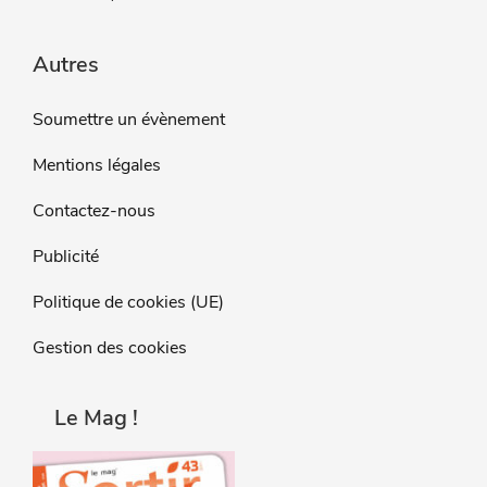
Autres
Soumettre un évènement
Mentions légales
Contactez-nous
Publicité
Politique de cookies (UE)
Gestion des cookies
Le Mag !