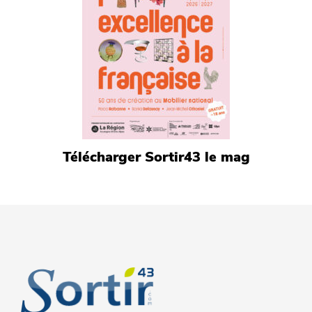
Télécharger Sortir43 le mag