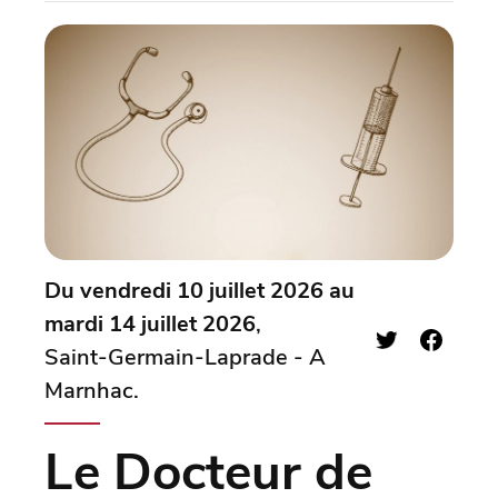
Du vendredi 10 juillet 2026 au
mardi 14 juillet 2026
,
Saint-Germain-Laprade - A
Marnhac.
Le Docteur de