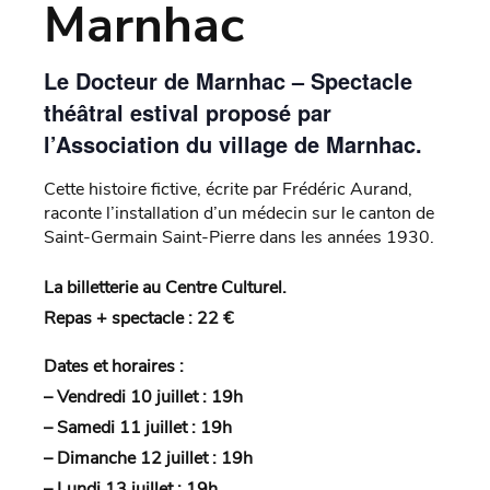
Marnhac
Le Docteur de Marnhac – Spectacle
théâtral estival proposé par
l’Association du village de Marnhac.
Cette histoire fictive, écrite par Frédéric Aurand,
raconte l’installation d’un médecin sur le canton de
Saint-Germain Saint-Pierre dans les années 1930.
La billetterie au Centre Culturel.
Repas + spectacle : 22 €
Dates et horaires :
– Vendredi 10 juillet : 19h
– Samedi 11 juillet : 19h
– Dimanche 12 juillet : 19h
– Lundi 13 juillet : 19h