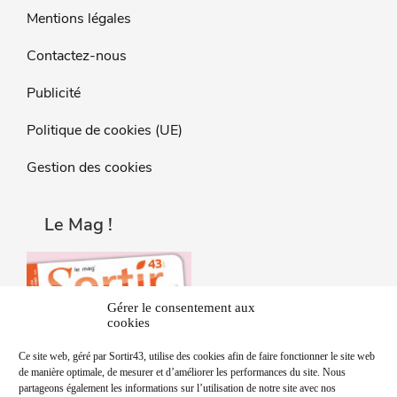
Mentions légales
Contactez-nous
Publicité
Politique de cookies (UE)
Gestion des cookies
Le Mag !
Gérer le consentement aux
cookies
Ce site web, géré par Sortir43, utilise des cookies afin de faire fonctionner le site web
de manière optimale, de mesurer et d’améliorer les performances du site. Nous
partageons également les informations sur l’utilisation de notre site avec nos