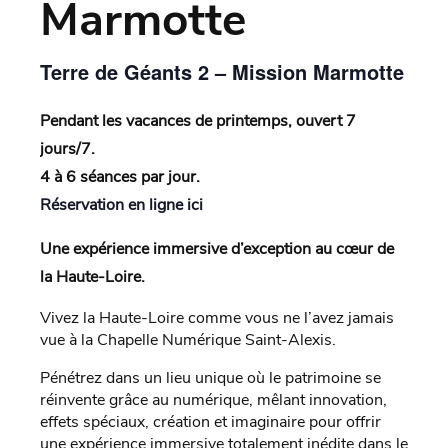
Marmotte
Terre de Géants 2 – Mission Marmotte
Pendant les vacances de printemps, ouvert 7
jours/7.
4 à 6 séances par jour.
Réservation en ligne ici
Une expérience immersive d’exception au cœur de
la Haute-Loire.
Vivez la Haute-Loire comme vous ne l’avez jamais
vue à la Chapelle Numérique Saint-Alexis.
Pénétrez dans un lieu unique où le patrimoine se
réinvente grâce au numérique, mêlant innovation,
effets spéciaux, création et imaginaire pour offrir
une expérience immersive totalement inédite dans le