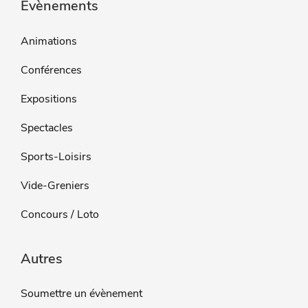
Évènements
Animations
Conférences
Expositions
Spectacles
Sports-Loisirs
Vide-Greniers
Concours / Loto
Autres
Soumettre un évènement