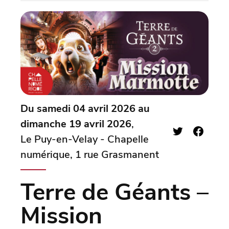
Du samedi 04 avril 2026 au
dimanche 19 avril 2026
,
Le Puy-en-Velay - Chapelle
numérique, 1 rue Grasmanent
Terre de Géants –
Mission