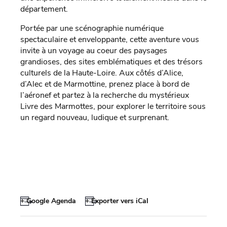
département.
Portée par une scénographie numérique
spectaculaire et enveloppante, cette aventure vous
invite à un voyage au coeur des paysages
grandioses, des sites emblématiques et des trésors
culturels de la Haute-Loire. Aux côtés d’Alice,
d’Alec et de Marmottine, prenez place à bord de
l’aéronef et partez à la recherche du mystérieux
Livre des Marmottes, pour explorer le territoire sous
un regard nouveau, ludique et surprenant.
+ Google Agenda
+ Exporter vers iCal