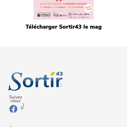
Télécharger Sortir43 le mag