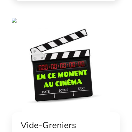
Vide-Greniers