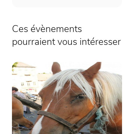
Ces évènements
pourraient vous intéresser