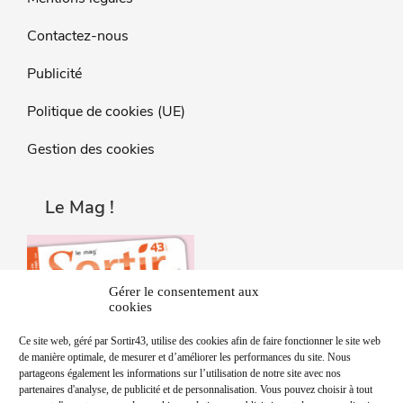
Contactez-nous
Publicité
Politique de cookies (UE)
Gestion des cookies
Le Mag !
Gérer le consentement aux
cookies
Ce site web, géré par Sortir43, utilise des cookies afin de faire fonctionner le site web
de manière optimale, de mesurer et d’améliorer les performances du site. Nous
partageons également les informations sur l’utilisation de notre site avec nos
partenaires d'analyse, de publicité et de personnalisation. Vous pouvez choisir à tout