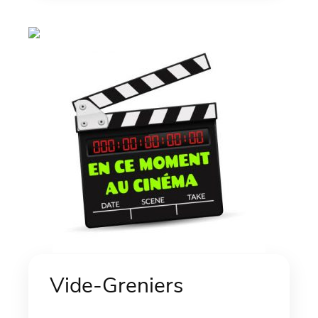
Vide-Greniers