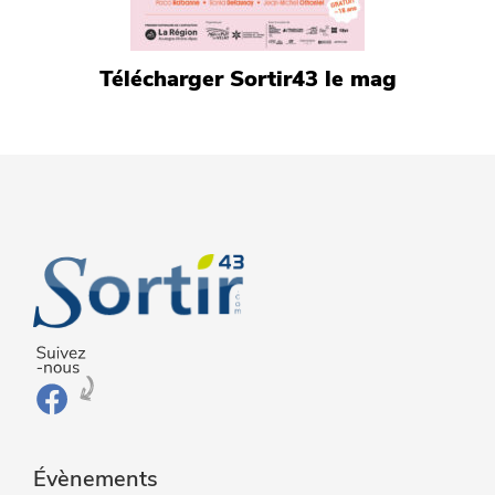
Télécharger Sortir43 le mag
Évènements