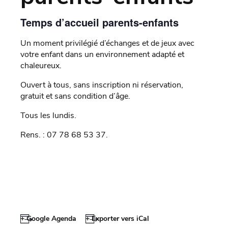
Temps d’accueil parents-enfants
Un moment privilégié d’échanges et de jeux avec
votre enfant dans un environnement adapté et
chaleureux.
Ouvert à tous, sans inscription ni réservation,
gratuit et sans condition d’âge.
Tous les lundis.
Rens. : 07 78 68 53 37.
+ Google Agenda
+ Exporter vers iCal