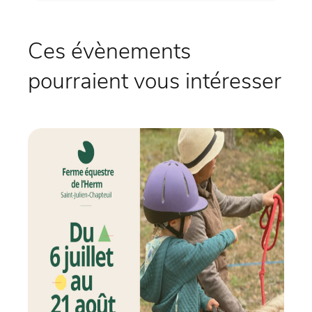
Ces évènements
pourraient vous intéresser