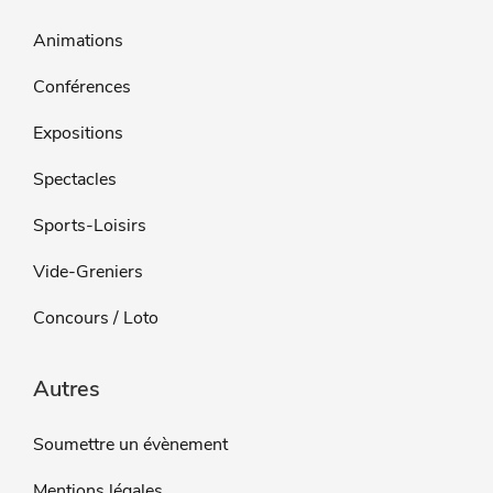
Animations
Conférences
Expositions
Spectacles
Sports-Loisirs
Vide-Greniers
Concours / Loto
Autres
Soumettre un évènement
Mentions légales