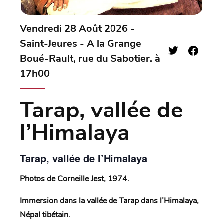
Vendredi 28 Août 2026 -
Saint-Jeures - A la Grange
Boué-Rault, rue du Sabotier. à
17h00
Tarap, vallée de
l’Himalaya
Tarap, vallée de l’Himalaya
Photos de Corneille Jest, 1974.
Immersion dans la vallée de Tarap dans l’Himalaya,
Népal tibétain.