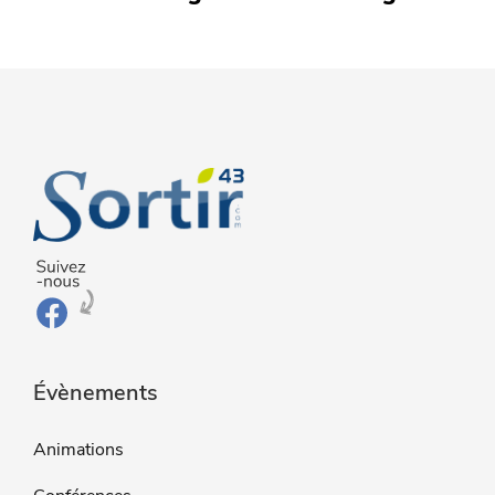
Évènements
Animations