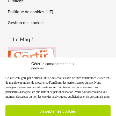
Publicité
Politique de cookies (UE)
Gestion des cookies
Le Mag !
Gérer le consentement aux
cookies
Ce site web, géré par Sortir43, utilise des cookies afin de faire fonctionner le site web
de manière optimale, de mesurer et d’améliorer les performances du site. Nous
partageons également les informations sur l’utilisation de notre site avec nos
partenaires d'analyse, de publicité et de personnalisation. Vous pouvez choisir à tout
moment d'accepter ou non les cookies analytiques, publicitaires et de personnalisation.
Accepter les cookies