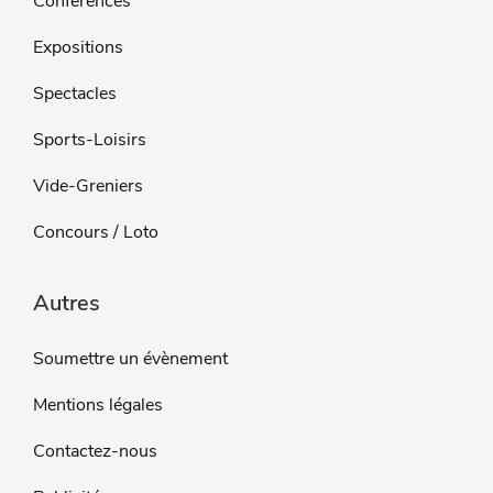
Conférences
Expositions
Spectacles
Sports-Loisirs
Vide-Greniers
Concours / Loto
Autres
Soumettre un évènement
Mentions légales
Contactez-nous