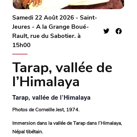
Samedi 22 Août 2026 - Saint-
Jeures - A la Grange Boué-
Rault, rue du Sabotier. à
15h00
Tarap, vallée de
l’Himalaya
Tarap, vallée de l’Himalaya
Photos de Corneille Jest, 1974.
Immersion dans la vallée de Tarap dans l’Himalaya,
Népal tibétain.