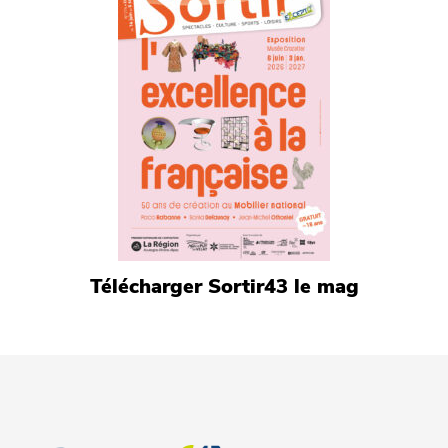
Télécharger Sortir43 le mag