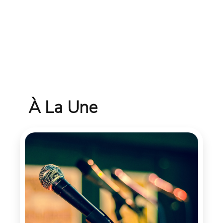
À La Une