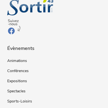
Évènements
Animations
Conférences
Expositions
Spectacles
Sports-Loisirs