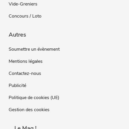
Vide-Greniers
Concours / Loto
Autres
Soumettre un évènement
Mentions légales
Contactez-nous
Publicité
Politique de cookies (UE)
Gestion des cookies
Le Mag !