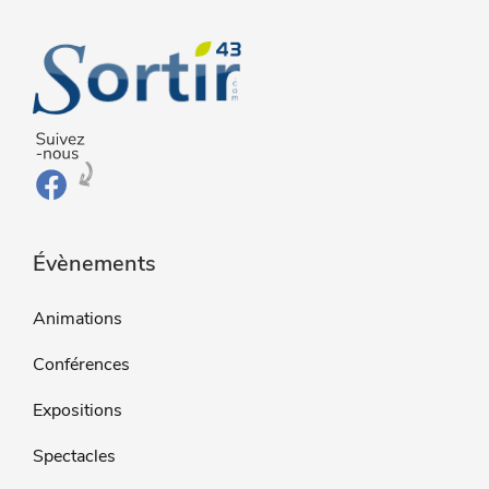
Évènements
Animations
Conférences
Expositions
Spectacles