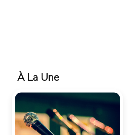
À La Une