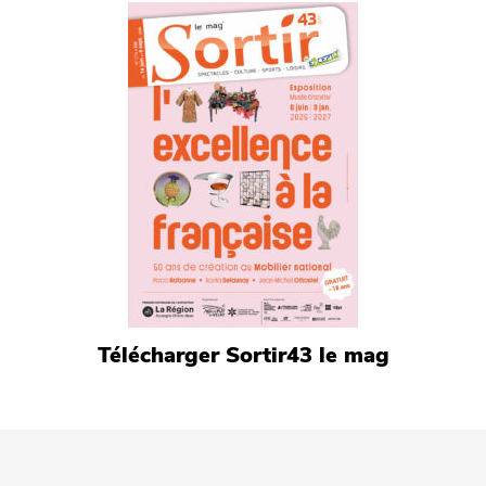
Télécharger Sortir43 le mag