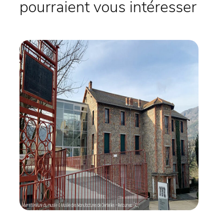
pourraient vous intéresser