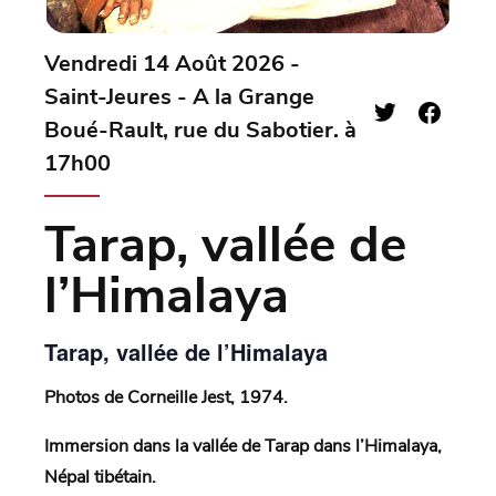
Vendredi 14 Août 2026 -
Saint-Jeures - A la Grange
Boué-Rault, rue du Sabotier. à
17h00
Tarap, vallée de
l’Himalaya
Tarap, vallée de l’Himalaya
Photos de Corneille Jest, 1974.
Immersion dans la vallée de Tarap dans l’Himalaya,
Népal tibétain.