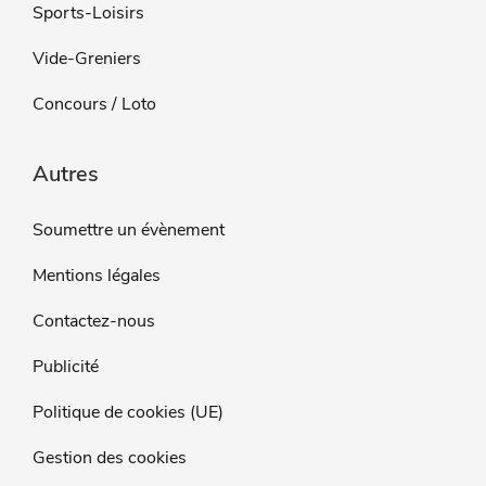
Sports-Loisirs
Vide-Greniers
Concours / Loto
Autres
Soumettre un évènement
Mentions légales
Contactez-nous
Publicité
Politique de cookies (UE)
Gestion des cookies