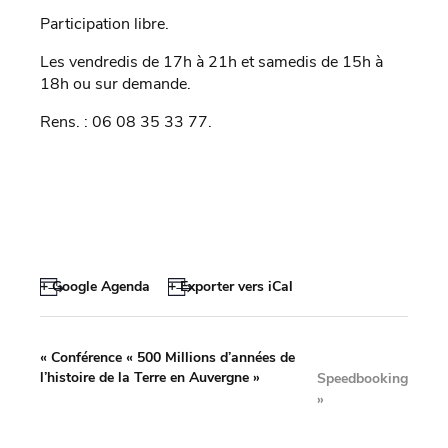
Participation libre.
Les vendredis de 17h à 21h et samedis de 15h à
18h ou sur demande.
Rens. : 06 08 35 33 77.
+ Google Agenda
+ Exporter vers iCal
«
Conférence « 500 Millions d’années de
l’histoire de la Terre en Auvergne »
Speedbooking
»