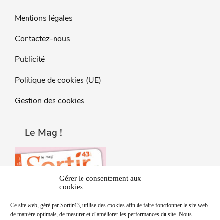
Mentions légales
Contactez-nous
Publicité
Politique de cookies (UE)
Gestion des cookies
Le Mag !
Gérer le consentement aux
cookies
Ce site web, géré par Sortir43, utilise des cookies afin de faire fonctionner le site web
de manière optimale, de mesurer et d’améliorer les performances du site. Nous