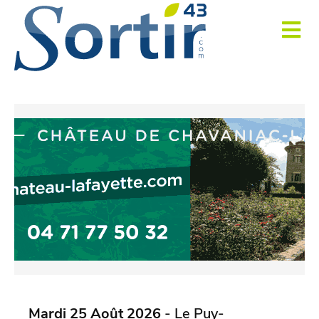
Mardi 25 Août 2026
- Le Puy-