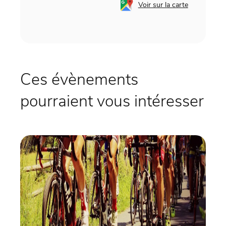
Voir sur la carte
Ces évènements
pourraient vous intéresser