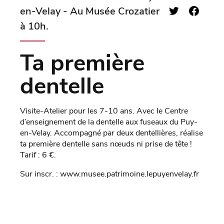
en-Velay - Au Musée Crozatier
à 10h.
Ta première
dentelle
Visite-Atelier pour les 7-10 ans. Avec le Centre
d’enseignement de la dentelle aux fuseaux du Puy-
en-Velay. Accompagné par deux dentellières, réalise
ta première dentelle sans nœuds ni prise de tête !
Tarif : 6 €.
Sur inscr. : www.musee.patrimoine.lepuyenvelay.fr