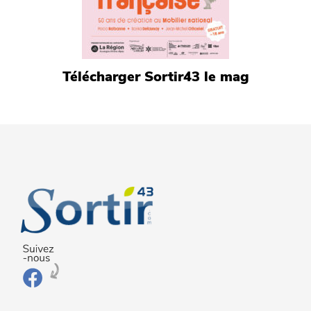
Télécharger Sortir43 le mag