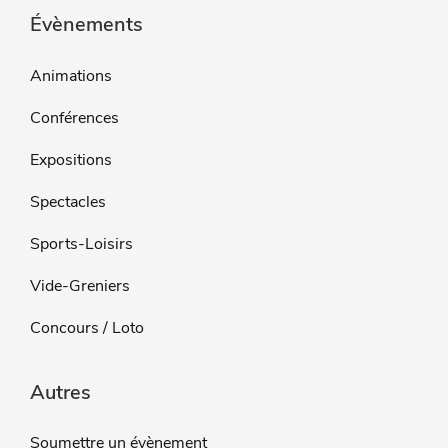
Évènements
Animations
Conférences
Expositions
Spectacles
Sports-Loisirs
Vide-Greniers
Concours / Loto
Autres
Soumettre un évènement