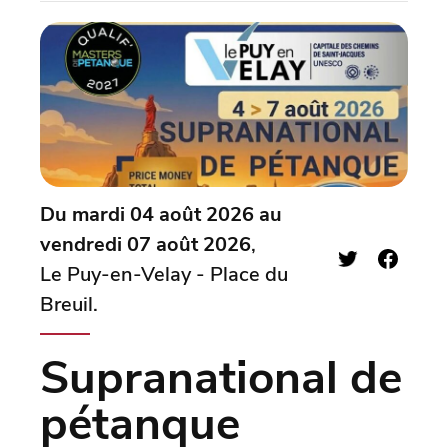
Du mardi 04 août 2026 au
vendredi 07 août 2026
,
Le Puy-en-Velay - Place du
Breuil.
Supranational de
pétanque