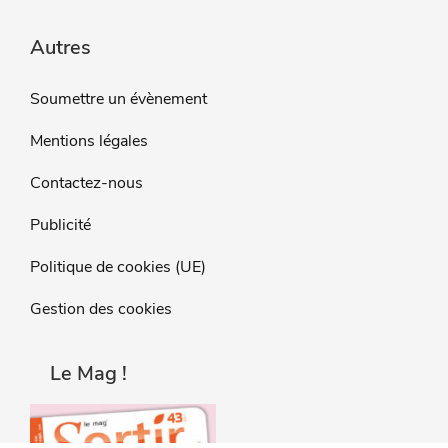
Autres
Soumettre un évènement
Mentions légales
Contactez-nous
Publicité
Politique de cookies (UE)
Gestion des cookies
Le Mag !