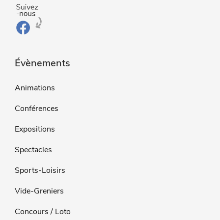
Évènements
Animations
Conférences
Expositions
Spectacles
Sports-Loisirs
Vide-Greniers
Concours / Loto