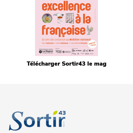
Télécharger Sortir43 le mag