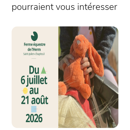
pourraient vous intéresser