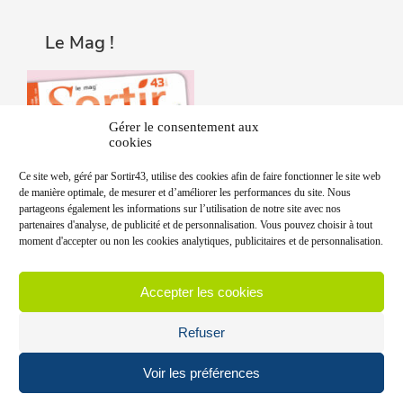
Le Mag !
Gérer le consentement aux
cookies
Ce site web, géré par Sortir43, utilise des cookies afin de faire fonctionner le site web
de manière optimale, de mesurer et d’améliorer les performances du site. Nous
partageons également les informations sur l’utilisation de notre site avec nos
partenaires d'analyse, de publicité et de personnalisation. Vous pouvez choisir à tout
moment d'accepter ou non les cookies analytiques, publicitaires et de personnalisation.
Accepter les cookies
Refuser
Voir les préférences