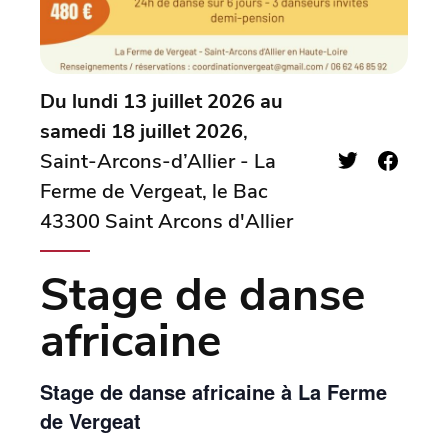
Du lundi 13 juillet 2026 au
samedi 18 juillet 2026
,
Saint-Arcons-d’Allier - La
Ferme de Vergeat, le Bac
43300 Saint Arcons d'Allier
Stage de danse
africaine
Stage de danse africaine à La Ferme
de Vergeat