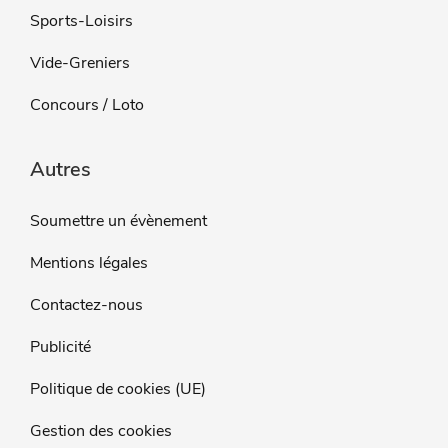
Sports-Loisirs
Vide-Greniers
Concours / Loto
Autres
Soumettre un évènement
Mentions légales
Contactez-nous
Publicité
Politique de cookies (UE)
Gestion des cookies