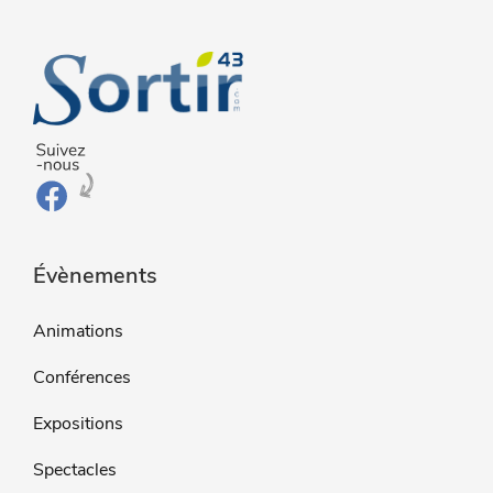
Évènements
Animations
Conférences
Expositions
Spectacles