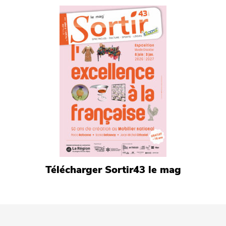
Télécharger Sortir43 le mag