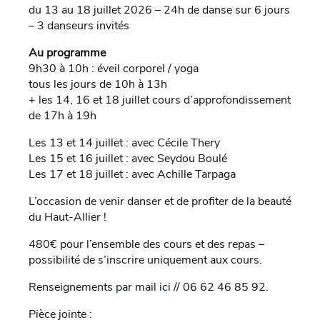
du 13 au 18 juillet 2026 – 24h de danse sur 6 jours
– 3 danseurs invités
Au programme
9h30 à 10h : éveil corporel / yoga
tous les jours de 10h à 13h
+ les 14, 16 et 18 juillet cours d’approfondissement
de 17h à 19h
Les 13 et 14 juillet : avec Cécile Thery
Les 15 et 16 juillet : avec Seydou Boulé
Les 17 et 18 juillet : avec Achille Tarpaga
L’occasion de venir danser et de profiter de la beauté
du Haut-Allier !
480€ pour l’ensemble des cours et des repas –
possibilité de s’inscrire uniquement aux cours.
Renseignements
par mail ici
// 06 62 46 85 92.
Pièce jointe :