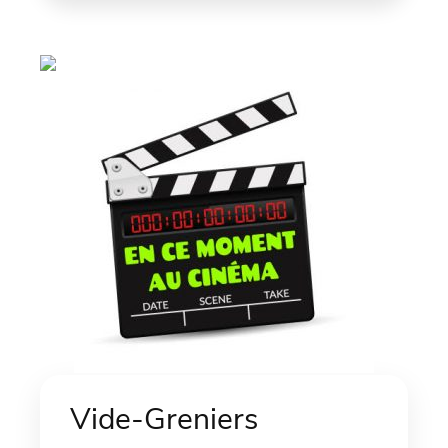
Vide-Greniers