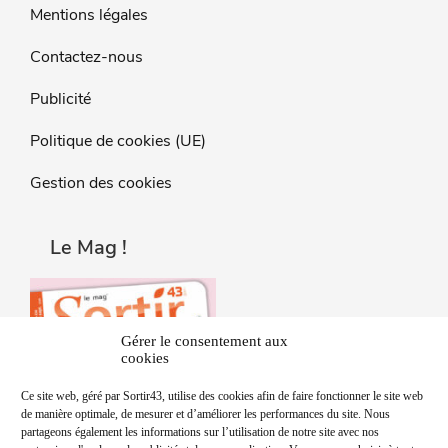
Mentions légales
Contactez-nous
Publicité
Politique de cookies (UE)
Gestion des cookies
Le Mag !
Gérer le consentement aux
cookies
Ce site web, géré par Sortir43, utilise des cookies afin de faire fonctionner le site web
de manière optimale, de mesurer et d’améliorer les performances du site. Nous
partageons également les informations sur l’utilisation de notre site avec nos