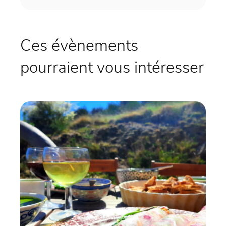
Ces évènements
pourraient vous intéresser