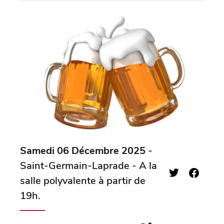
Samedi 06 Décembre 2025
-
Saint-Germain-Laprade - A la
salle polyvalente à partir de
19h.