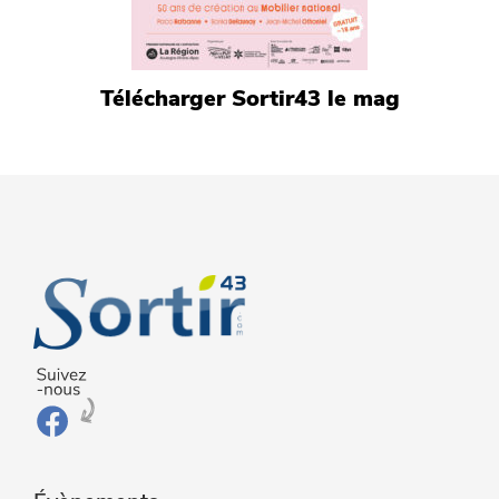
Télécharger Sortir43 le mag