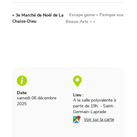
Escape game « Panique aux
«
3e Marché de Noël de La
Chaise-Dieu
Beaux-Arts »
»
Date:
Lieu :
samedi 06 décembre
A la salle polyvalente à
2025
partir de 19h.
-
Saint-
Germain-Laprade
Voir sur la carte