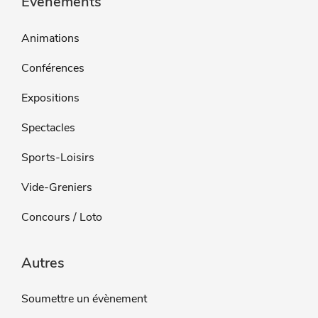
Évènements
Animations
Conférences
Expositions
Spectacles
Sports-Loisirs
Vide-Greniers
Concours / Loto
Autres
Soumettre un évènement