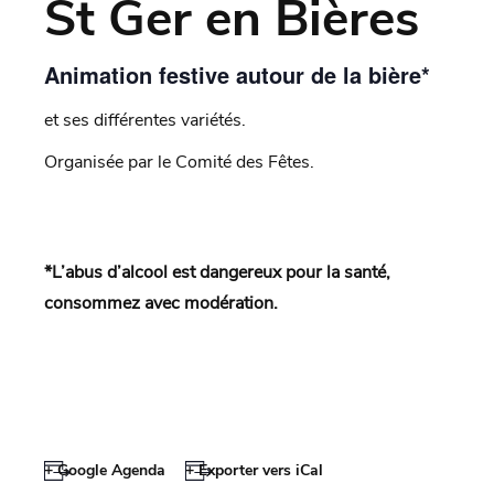
St Ger en Bières
Animation festive autour de la bière*
et ses différentes variétés.
Organisée par le Comité des Fêtes.
*L’abus d’alcool est dangereux pour la santé,
consommez avec modération.
+ Google Agenda
+ Exporter vers iCal