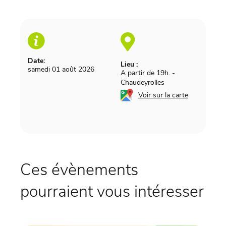
Date:
Lieu :
samedi 01 août 2026
A partir de 19h.
-
Chaudeyrolles
Voir sur la carte
Ces évènements
pourraient vous intéresser