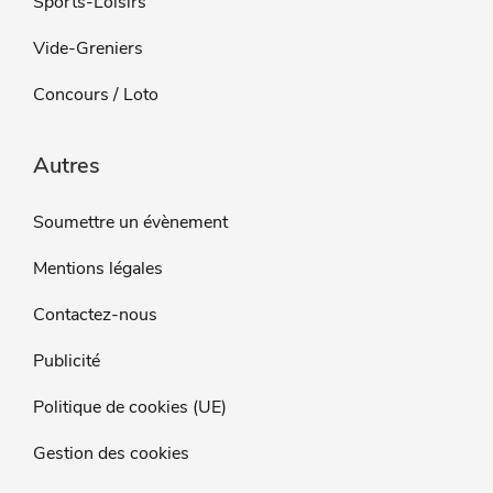
Sports-Loisirs
Vide-Greniers
Concours / Loto
Autres
Soumettre un évènement
Mentions légales
Contactez-nous
Publicité
Politique de cookies (UE)
Gestion des cookies