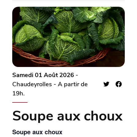
Samedi 01 Août 2026
-
Chaudeyrolles - A partir de
19h.
Soupe aux choux
Soupe aux choux