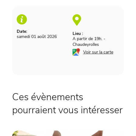
Date:
Lieu :
samedi 01 août 2026
A partir de 19h.
-
Chaudeyrolles
Voir sur la carte
Ces évènements
pourraient vous intéresser