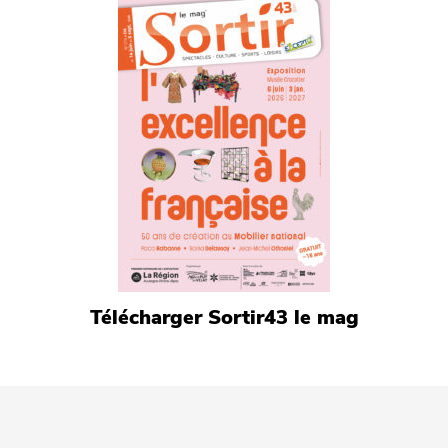
Télécharger Sortir43 le mag