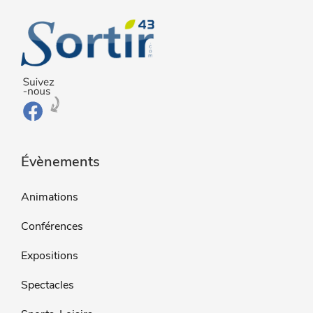
Évènements
Animations
Conférences
Expositions
Spectacles