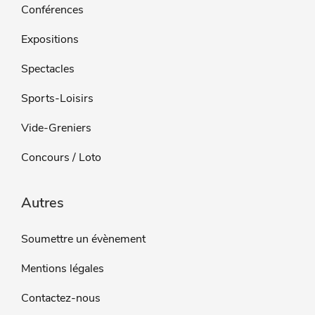
Conférences
Expositions
Spectacles
Sports-Loisirs
Vide-Greniers
Concours / Loto
Autres
Soumettre un évènement
Mentions légales
Contactez-nous