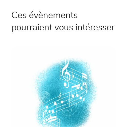
Ces évènements
pourraient vous intéresser