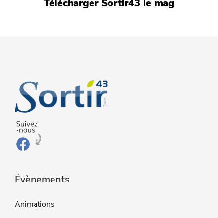
Télécharger Sortir43 le mag
Évènements
Animations