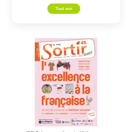
Tout voir