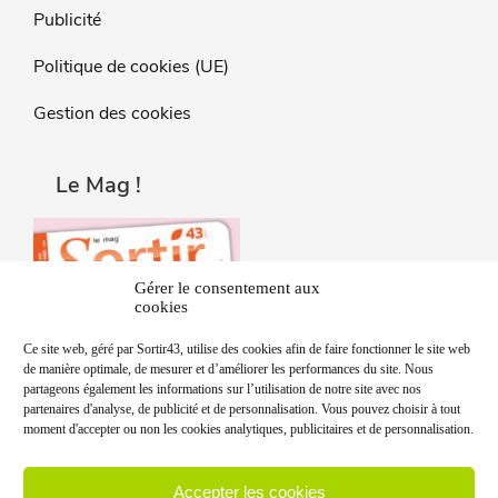
Publicité
Politique de cookies (UE)
Gestion des cookies
Le Mag !
Gérer le consentement aux
cookies
Ce site web, géré par Sortir43, utilise des cookies afin de faire fonctionner le site web
de manière optimale, de mesurer et d’améliorer les performances du site. Nous
partageons également les informations sur l’utilisation de notre site avec nos
partenaires d'analyse, de publicité et de personnalisation. Vous pouvez choisir à tout
moment d'accepter ou non les cookies analytiques, publicitaires et de personnalisation.
Accepter les cookies