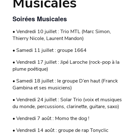
Musicales
Soirées Musicales
• Vendredi 10 juillet : Trio MTL (Marc Simon,
Thierry Nicole, Laurent Mandon)
• Samedi 11 juillet : groupe 1664
• Vendredi 17 juillet : Jipé Laroche (rock-pop à la
plume poétique)
• Samedi 18 juillet : le groupe D’en haut (Franck
Gambina et ses musiciens)
• Vendredi 24 juillet : Solar Trio (voix et musiques
du monde, percussions, clarinette, guitare, saxo)
• Vendredi 7 août : Momo the dog !
• Vendredi 14 août : groupe de rap Tonyclic