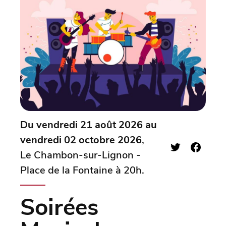
Du vendredi 21 août 2026 au
vendredi 02 octobre 2026
,
Le Chambon-sur-Lignon -
Place de la Fontaine à 20h.
Soirées