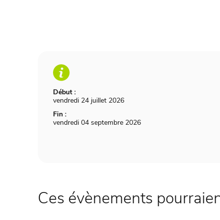
Début :
vendredi 24 juillet 2026
Fin :
vendredi 04 septembre 2026
Ces évènements pourraient