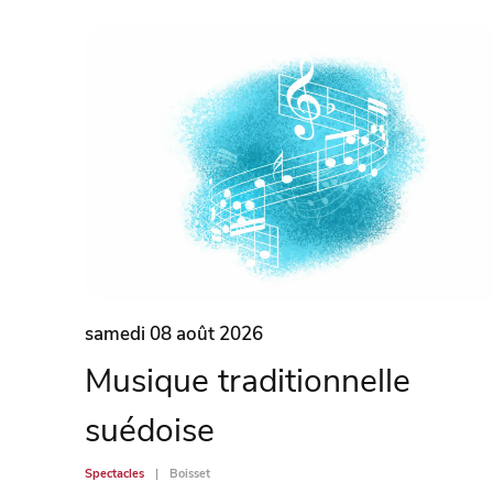
samedi 08 août 2026
Musique traditionnelle
suédoise
Spectacles
Boisset