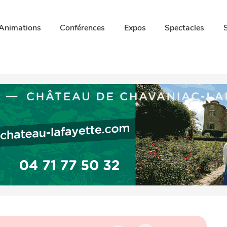
Animations
Conférences
Expos
Spectacles