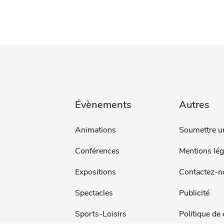
Évènements
Autres
Animations
Soumettre u
Conférences
Mentions lég
Expositions
Contactez-n
Spectacles
Publicité
Sports-Loisirs
Politique de