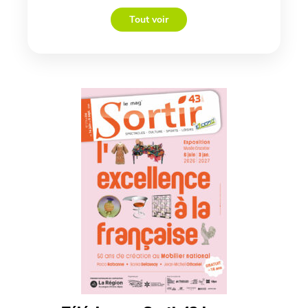
Tout voir