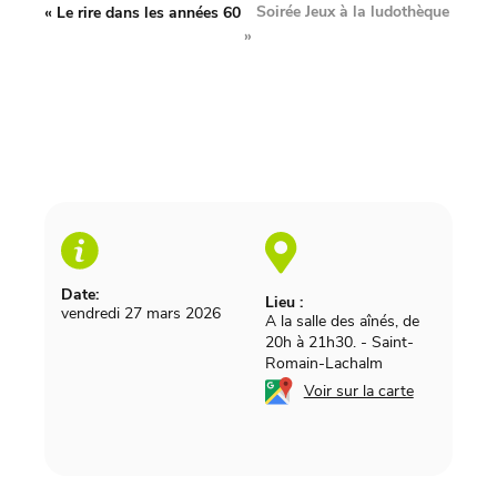
Soirée Jeux à la ludothèque
«
Le rire dans les années 60
»
Date:
Lieu :
vendredi 27 mars 2026
A la salle des aînés, de
20h à 21h30.
-
Saint-
Romain-Lachalm
Voir sur la carte