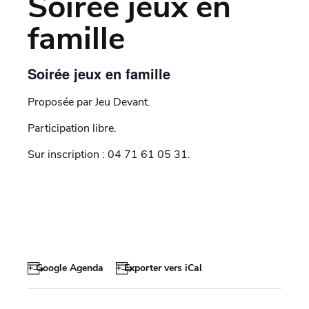
Soirée jeux en
famille
Soirée jeux en famille
Proposée par Jeu Devant.
Participation libre.
Sur inscription : 04 71 61 05 31.
+ Google Agenda
+ Exporter vers iCal