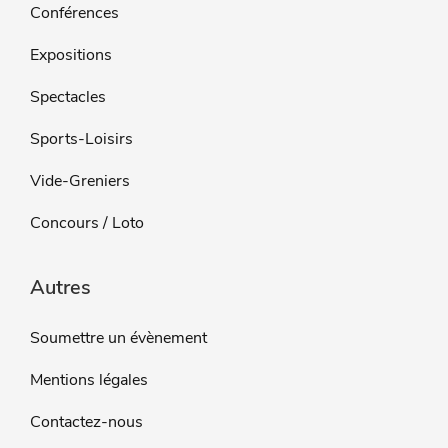
Conférences
Expositions
Spectacles
Sports-Loisirs
Vide-Greniers
Concours / Loto
Autres
Soumettre un évènement
Mentions légales
Contactez-nous