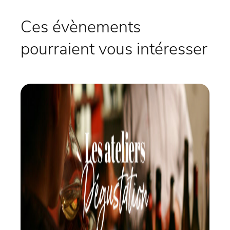
Ces évènements
pourraient vous intéresser