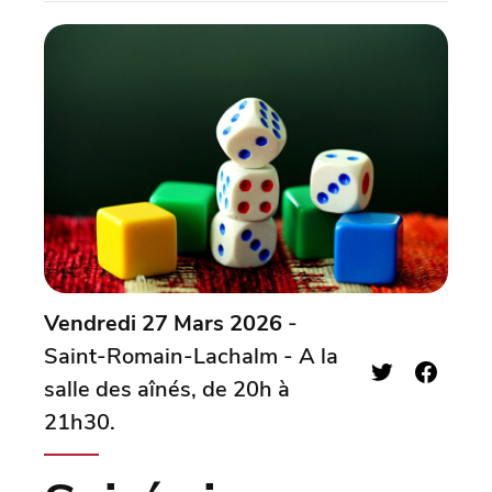
Vendredi 27 Mars 2026
-
Saint-Romain-Lachalm - A la
salle des aînés, de 20h à
21h30.