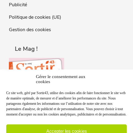
Publicité
Politique de cookies (UE)
Gestion des cookies
Le Mag !
Gérer le consentement aux
cookies
Ce site web, géré par Sortir43, utilise des cookies afin de faire fonctionner le site web
de manière optimale, de mesurer et d’améliorer les performances du site. Nous
partageons également les informations sur l’utilisation de notre site avec nos
partenaires d'analyse, de publicité et de personnalisation. Vous pouvez choisir à tout
moment d'accepter ou non les cookies analytiques, publicitaires et de personnalisation.
Accepter les cookies