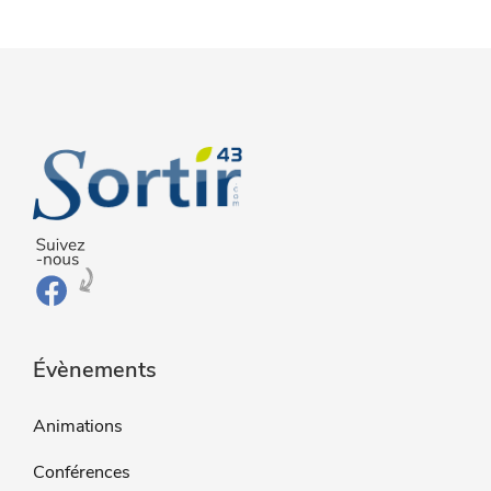
Évènements
Animations
Conférences