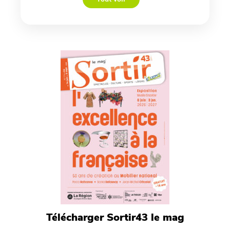
Télécharger Sortir43 le mag