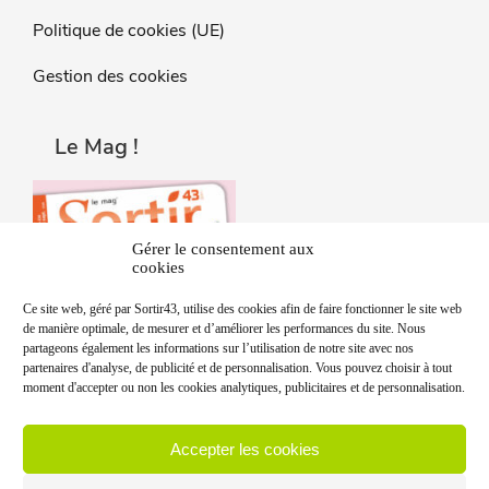
Politique de cookies (UE)
Gestion des cookies
Le Mag !
Gérer le consentement aux
cookies
Ce site web, géré par Sortir43, utilise des cookies afin de faire fonctionner le site web
de manière optimale, de mesurer et d’améliorer les performances du site. Nous
partageons également les informations sur l’utilisation de notre site avec nos
partenaires d'analyse, de publicité et de personnalisation. Vous pouvez choisir à tout
moment d'accepter ou non les cookies analytiques, publicitaires et de personnalisation.
Accepter les cookies