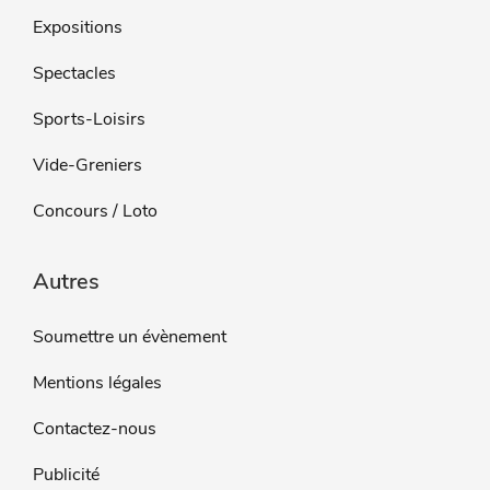
Expositions
Spectacles
Sports-Loisirs
Vide-Greniers
Concours / Loto
Autres
Soumettre un évènement
Mentions légales
Contactez-nous
Publicité