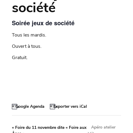
société
Soirée jeux de société
Tous les mardis.
Ouvert à tous.
Gratuit.
+ Google Agenda
+ Exporter vers iCal
Apéro atelier
«
Foire du 11 novembre dite « Foire aux