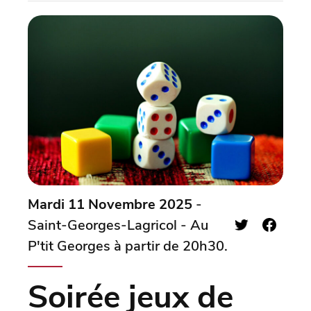
Mardi 11 Novembre 2025
-
Saint-Georges-Lagricol - Au
P'tit Georges à partir de 20h30.
Soirée jeux de