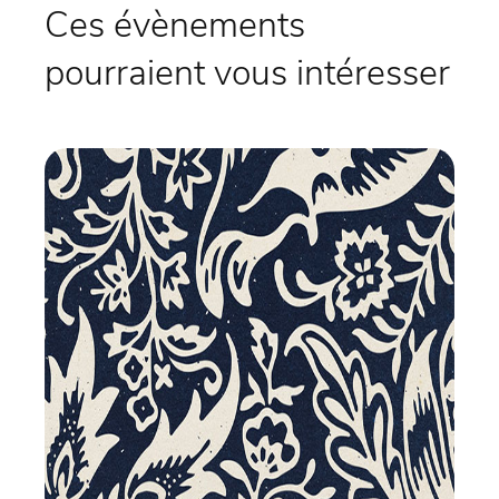
Ces évènements
pourraient vous intéresser