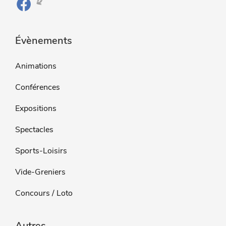
Évènements
Animations
Conférences
Expositions
Spectacles
Sports-Loisirs
Vide-Greniers
Concours / Loto
Autres