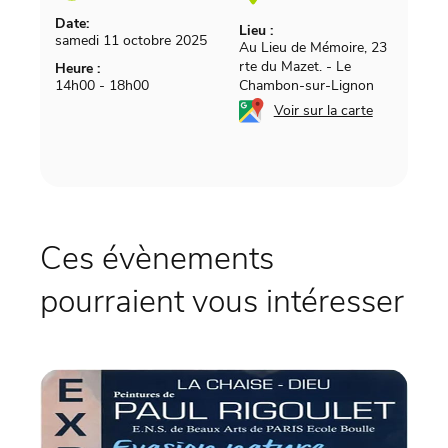
Date:
Lieu :
samedi 11 octobre 2025
Au Lieu de Mémoire, 23
rte du Mazet.
-
Le
Heure :
14h00 - 18h00
Chambon-sur-Lignon
Voir sur la carte
Ces évènements
pourraient vous intéresser