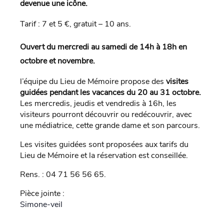
devenue une icône.
Tarif : 7 et 5 €, gratuit – 10 ans.
Ouvert du mercredi au samedi de 14h à 18h en
octobre et novembre.
l’équipe du Lieu de Mémoire propose des
visites
guidées pendant les vacances du 20 au 31 octobre.
Les mercredis, jeudis et vendredis à 16h, les
visiteurs pourront découvrir ou redécouvrir, avec
une médiatrice, cette grande dame et son parcours.
Les visites guidées sont proposées aux tarifs du
Lieu de Mémoire et la réservation est conseillée.
Rens. : 04 71 56 56 65.
Pièce jointe :
Simone-veil