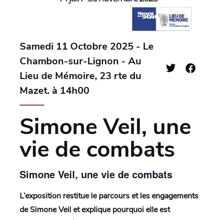
Samedi 11 Octobre 2025 - Le
Chambon-sur-Lignon - Au
Lieu de Mémoire, 23 rte du
Mazet. à 14h00
Simone Veil, une
vie de combats
Simone Veil, une vie de combats
L’exposition restitue le parcours et les engagements
de Simone Veil et explique pourquoi elle est