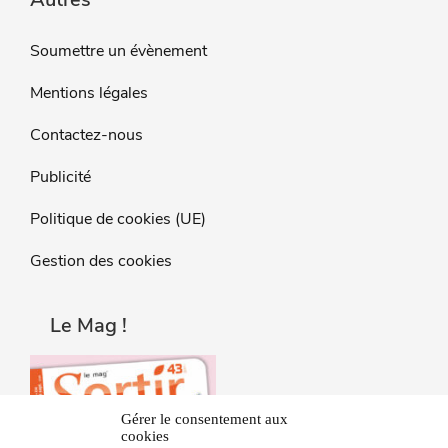
Soumettre un évènement
Mentions légales
Contactez-nous
Publicité
Politique de cookies (UE)
Gestion des cookies
Le Mag !
Gérer le consentement aux
cookies