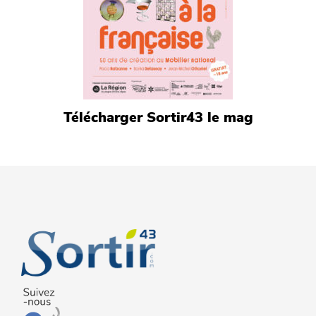
Télécharger Sortir43 le mag