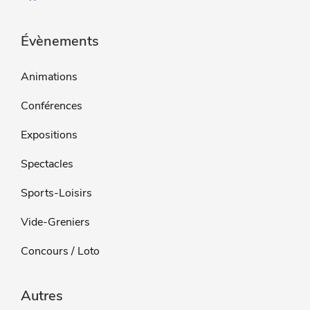
Évènements
Animations
Conférences
Expositions
Spectacles
Sports-Loisirs
Vide-Greniers
Concours / Loto
Autres