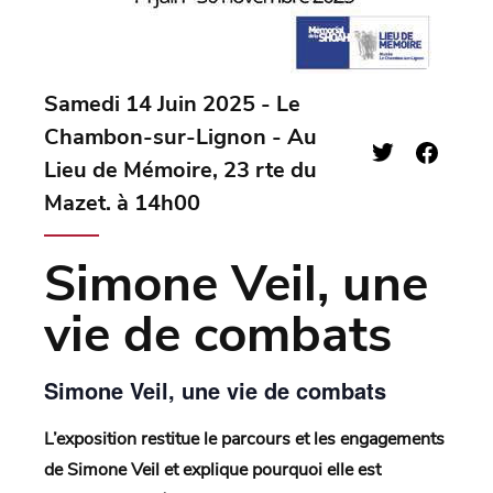
Samedi 14 Juin 2025 - Le
Chambon-sur-Lignon - Au
Lieu de Mémoire, 23 rte du
Mazet. à 14h00
Simone Veil, une
vie de combats
Simone Veil, une vie de combats
L’exposition restitue le parcours et les engagements
de Simone Veil et explique pourquoi elle est