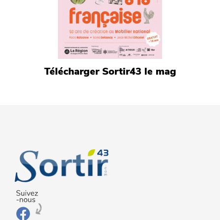
Télécharger Sortir43 le mag