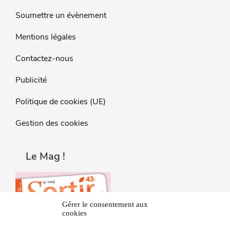
Soumettre un évènement
Mentions légales
Contactez-nous
Publicité
Politique de cookies (UE)
Gestion des cookies
Le Mag !
Gérer le consentement aux
cookies