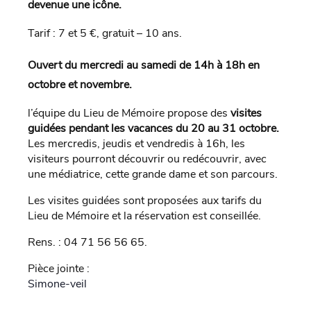
devenue une icône.
Tarif : 7 et 5 €, gratuit – 10 ans.
Ouvert du mercredi au samedi de 14h à 18h en
octobre et novembre.
l’équipe du Lieu de Mémoire propose des
visites
guidées pendant les vacances du 20 au 31 octobre.
Les mercredis, jeudis et vendredis à 16h, les
visiteurs pourront découvrir ou redécouvrir, avec
une médiatrice, cette grande dame et son parcours.
Les visites guidées sont proposées aux tarifs du
Lieu de Mémoire et la réservation est conseillée.
Rens. : 04 71 56 56 65.
Pièce jointe :
Simone-veil