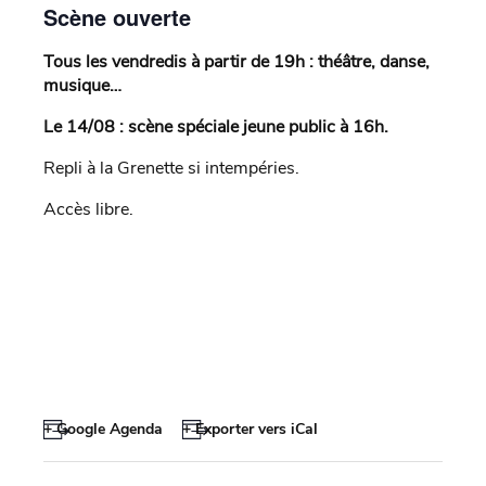
Scène ouverte
Tous les vendredis à partir de 19h : théâtre, danse,
musique…
Le 14/08 : scène spéciale jeune public à 16h.
Repli à la Grenette si intempéries.
Accès libre.
+ Google Agenda
+ Exporter vers iCal