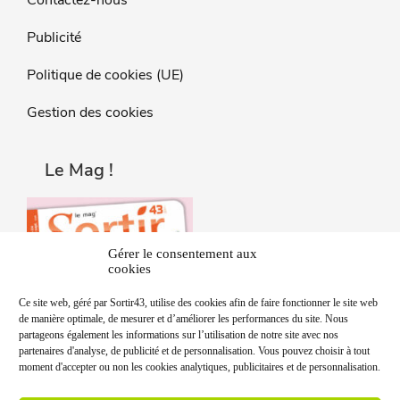
Contactez-nous
Publicité
Politique de cookies (UE)
Gestion des cookies
Le Mag !
Gérer le consentement aux
cookies
Ce site web, géré par Sortir43, utilise des cookies afin de faire fonctionner le site web
de manière optimale, de mesurer et d’améliorer les performances du site. Nous
partageons également les informations sur l’utilisation de notre site avec nos
partenaires d'analyse, de publicité et de personnalisation. Vous pouvez choisir à tout
moment d'accepter ou non les cookies analytiques, publicitaires et de personnalisation.