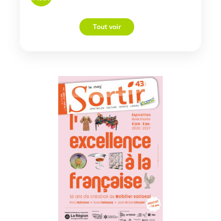
Tout voir