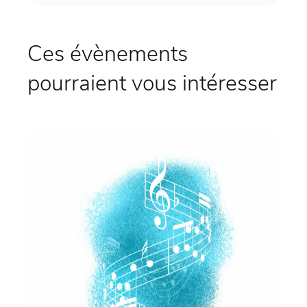
Ces évènements
pourraient vous intéresser