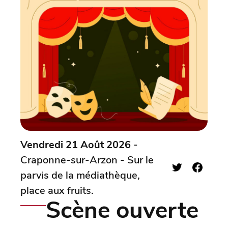
Vendredi 21 Août 2026
-
Craponne-sur-Arzon - Sur le
parvis de la médiathèque,
place aux fruits.
Scène ouverte