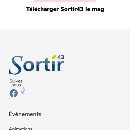
Télécharger Sortir43 le mag
Évènements
Animations