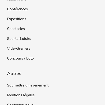
Conférences
Expositions
Spectacles
Sports-Loisirs
Vide-Greniers
Concours / Loto
Autres
Soumettre un évènement
Mentions légales