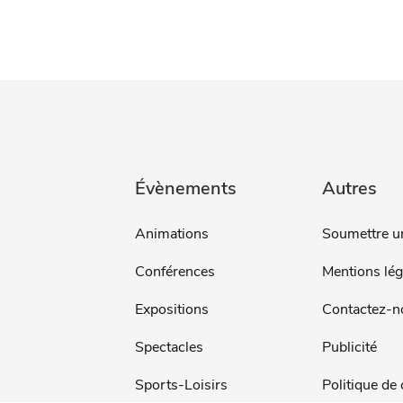
Évènements
Autres
Animations
Soumettre u
Conférences
Mentions lég
Expositions
Contactez-n
Spectacles
Publicité
Sports-Loisirs
Politique de