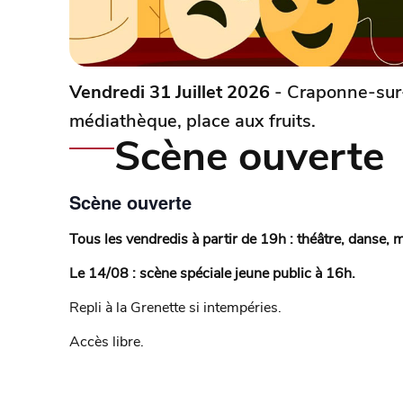
Vendredi 31 Juillet 2026
- Craponne-sur-
médiathèque, place aux fruits.
Scène ouverte
Scène ouverte
Tous les vendredis à partir de 19h : théâtre, danse,
Le 14/08 : scène spéciale jeune public à 16h.
Repli à la Grenette si intempéries.
Accès libre.