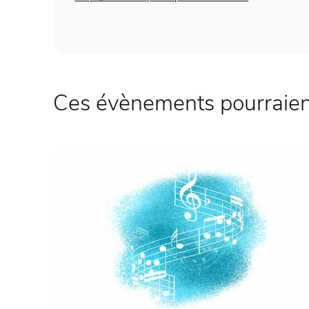
Ces évènements pourraient