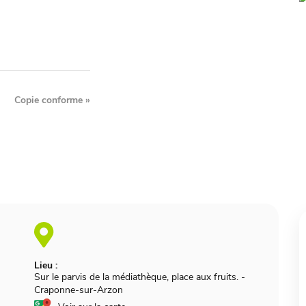
Copie conforme
»
Lieu :
Sur le parvis de la médiathèque, place aux fruits.
-
Craponne-sur-Arzon