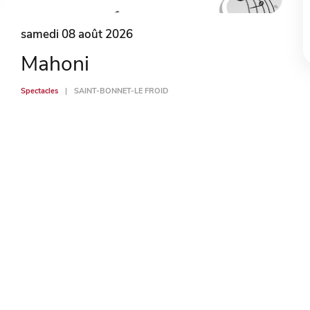
samedi 08 août 2026
Mahoni
Spectacles
SAINT-BONNET-LE FROID