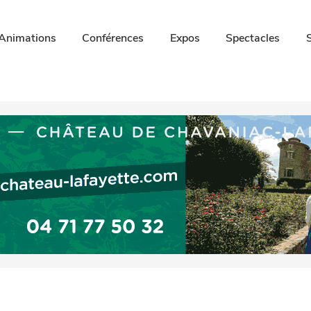
Animations
Conférences
Expos
Spectacles