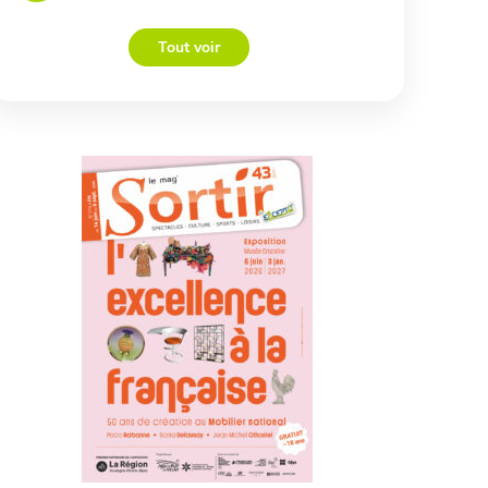
Tout voir