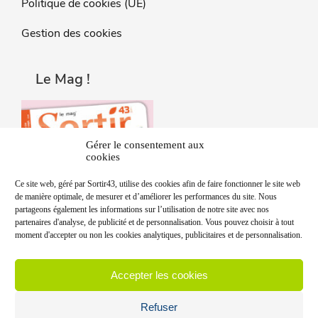
Politique de cookies (UE)
Gestion des cookies
Le Mag !
Gérer le consentement aux
cookies
Ce site web, géré par Sortir43, utilise des cookies afin de faire fonctionner le site web
de manière optimale, de mesurer et d’améliorer les performances du site. Nous
partageons également les informations sur l’utilisation de notre site avec nos
partenaires d'analyse, de publicité et de personnalisation. Vous pouvez choisir à tout
moment d'accepter ou non les cookies analytiques, publicitaires et de personnalisation.
Accepter les cookies
Refuser