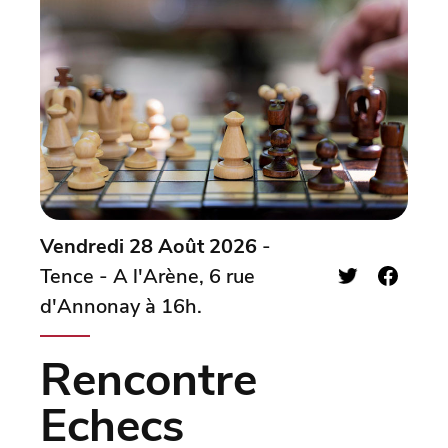
Vendredi 28 Août 2026
-
Tence - A l'Arène, 6 rue
d'Annonay à 16h.
Rencontre
Echecs