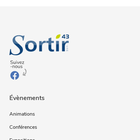
Évènements
Animations
Conférences