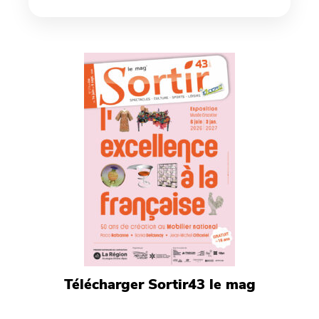
Télécharger Sortir43 le mag