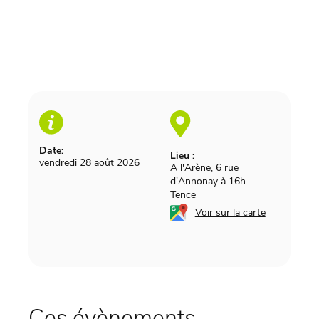
Date:
Lieu :
vendredi 28 août 2026
A l'Arène, 6 rue
d'Annonay à 16h.
-
Tence
Voir sur la carte
Ces évènements