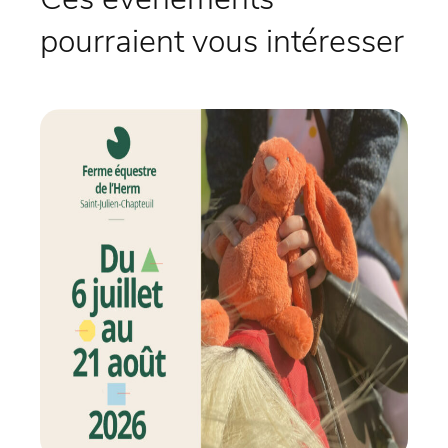
pourraient vous intéresser