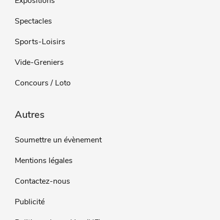
Expositions
Spectacles
Sports-Loisirs
Vide-Greniers
Concours / Loto
Autres
Soumettre un évènement
Mentions légales
Contactez-nous
Publicité