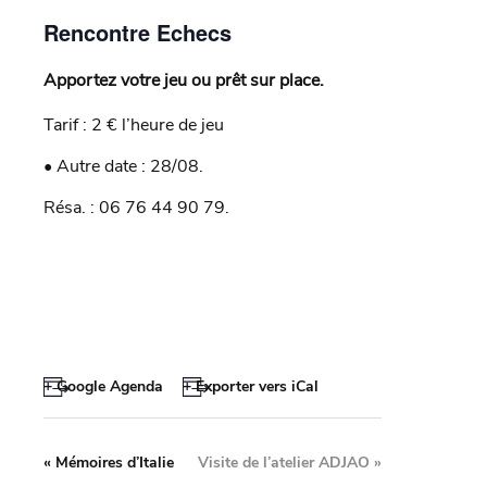
Rencontre Echecs
Apportez votre jeu ou prêt sur place.
Tarif : 2 € l’heure de jeu
• Autre date : 28/08.
Résa. : 06 76 44 90 79.
+ Google Agenda
+ Exporter vers iCal
«
Mémoires d’Italie
Visite de l’atelier ADJAO
»