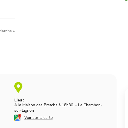
Marche
»
Lieu :
A la Maison des Bretchs à 18h30.
-
Le Chambon-
sur-Lignon
Voir sur la carte