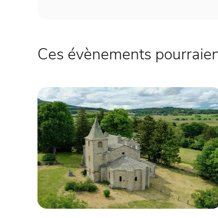
Ces évènements pourraient