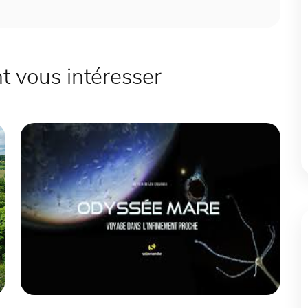
 vous intéresser