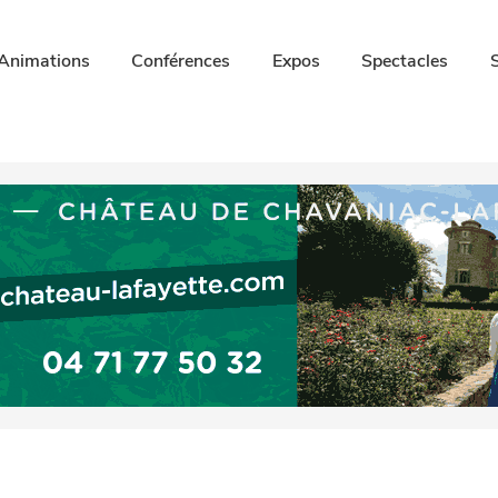
Animations
Conférences
Expos
Spectacles