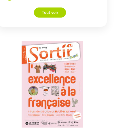
Tout voir