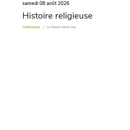
samedi 08 août 2026
Histoire religieuse
Conférences
Le Mazet-Saint-Voy