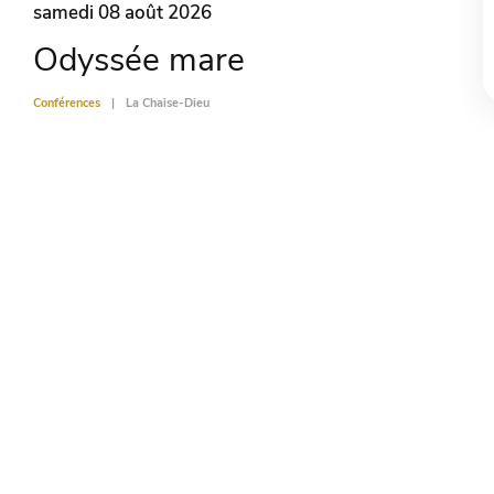
samedi 08 août 2026
Odyssée mare
Conférences
La Chaise-Dieu