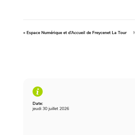
«
Espace Numérique et d’Accueil de Freycenet La Tour
Date:
jeudi 30 juillet 2026