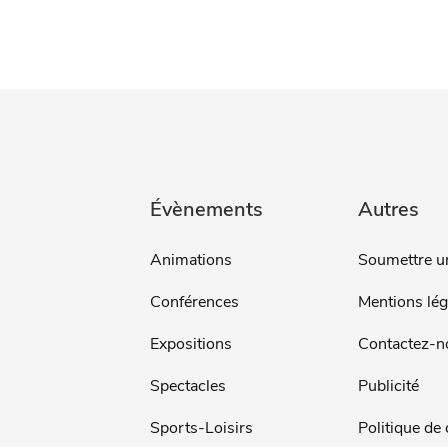
Évènements
Autres
Animations
Soumettre u
Conférences
Mentions lég
Expositions
Contactez-n
Spectacles
Publicité
Sports-Loisirs
Politique de