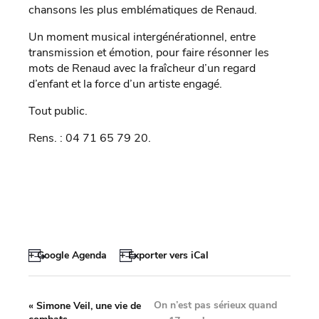
chansons les plus emblématiques de Renaud.
Un moment musical intergénérationnel, entre
transmission et émotion, pour faire résonner les
mots de Renaud avec la fraîcheur d’un regard
d’enfant et la force d’un artiste engagé.
Tout public.
Rens. : 04 71 65 79 20.
+ Google Agenda
+ Exporter vers iCal
On n’est pas sérieux quand
«
Simone Veil, une vie de