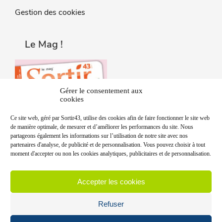
Gestion des cookies
Le Mag !
Gérer le consentement aux
cookies
Ce site web, géré par Sortir43, utilise des cookies afin de faire fonctionner le site web
de manière optimale, de mesurer et d’améliorer les performances du site. Nous
partageons également les informations sur l’utilisation de notre site avec nos
partenaires d'analyse, de publicité et de personnalisation. Vous pouvez choisir à tout
moment d'accepter ou non les cookies analytiques, publicitaires et de personnalisation.
Accepter les cookies
Refuser