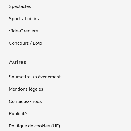
Spectacles
Sports-Loisirs
Vide-Greniers
Concours / Loto
Autres
Soumettre un évènement
Mentions légales
Contactez-nous
Publicité
Politique de cookies (UE)