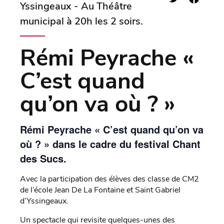
Yssingeaux - Au Théâtre
municipal à 20h les 2 soirs.
Rémi Peyrache «
C’est quand
qu’on va où ? »
Rémi Peyrache « C’est quand qu’on va
où ? » dans le cadre du festival Chant
des Sucs.
Avec la participation des élèves des classe de CM2
de l’école Jean De La Fontaine et Saint Gabriel
d’Yssingeaux.
Un spectacle qui revisite quelques-unes des