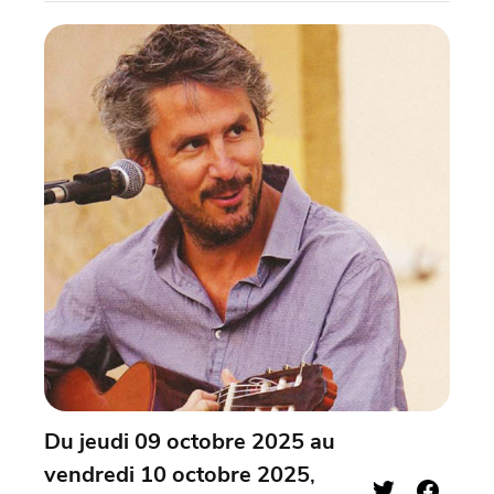
Du jeudi 09 octobre 2025 au
vendredi 10 octobre 2025
,