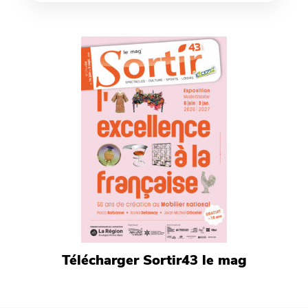
Télécharger Sortir43 le mag