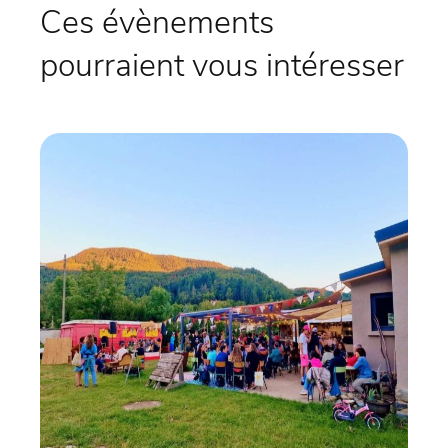
Ces évènements
pourraient vous intéresser