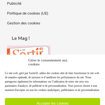
Publicité
Politique de cookies (UE)
Gestion des cookies
Le Mag !
Gérer le consentement aux
cookies
Ce site web, géré par Sortir43, utilise des cookies afin de faire fonctionner le site web
de manière optimale, de mesurer et d’améliorer les performances du site. Nous
partageons également les informations sur l’utilisation de notre site avec nos
partenaires d'analyse, de publicité et de personnalisation. Vous pouvez choisir à tout
moment d'accepter ou non les cookies analytiques, publicitaires et de personnalisation.
Accepter les cookies