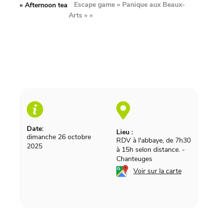
Escape game « Panique aux Beaux-
«
Afternoon tea
Arts »
»
Date:
Lieu :
dimanche 26 octobre
RDV à l'abbaye, de 7h30
2025
à 15h selon distance.
-
Chanteuges
Voir sur la carte