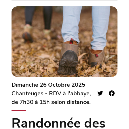
Dimanche 26 Octobre 2025
-
Chanteuges - RDV à l'abbaye,
de 7h30 à 15h selon distance.
Randonnée des