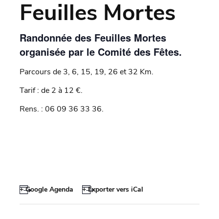
Feuilles Mortes
Randonnée des Feuilles Mortes
organisée par le Comité des Fêtes.
Parcours de 3, 6, 15, 19, 26 et 32 Km.
Tarif : de 2 à 12 €.
Rens. : 06 09 36 33 36.
+ Google Agenda
+ Exporter vers iCal