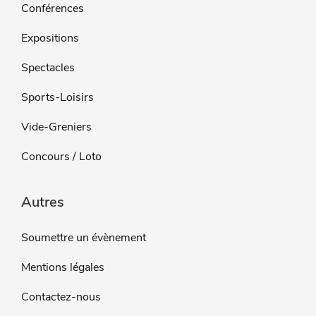
Conférences
Expositions
Spectacles
Sports-Loisirs
Vide-Greniers
Concours / Loto
Autres
Soumettre un évènement
Mentions légales
Contactez-nous