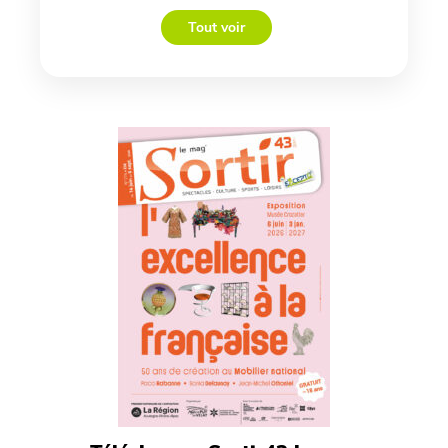
Tout voir