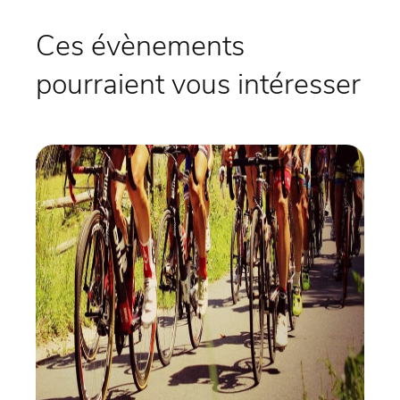
Ces évènements
pourraient vous intéresser