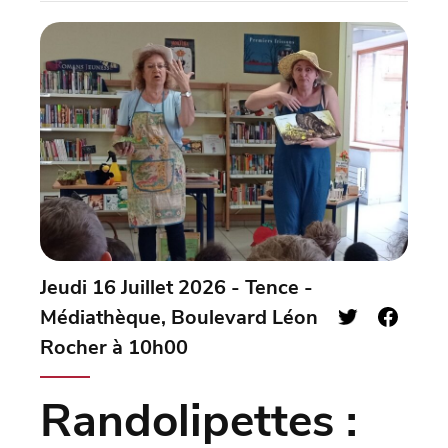
Jeudi 16 Juillet 2026 - Tence -
Médiathèque, Boulevard Léon
Rocher à 10h00
Randolipettes :