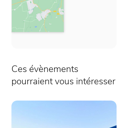
Ces évènements
pourraient vous intéresser