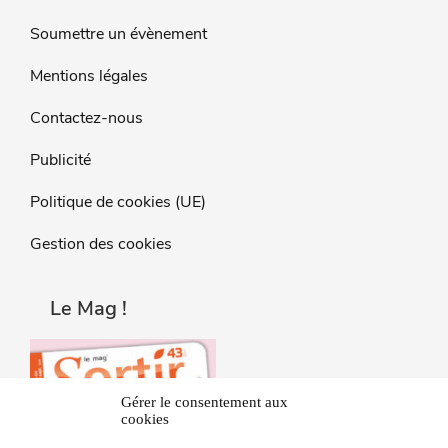
Soumettre un évènement
Mentions légales
Contactez-nous
Publicité
Politique de cookies (UE)
Gestion des cookies
Le Mag !
Gérer le consentement aux
cookies