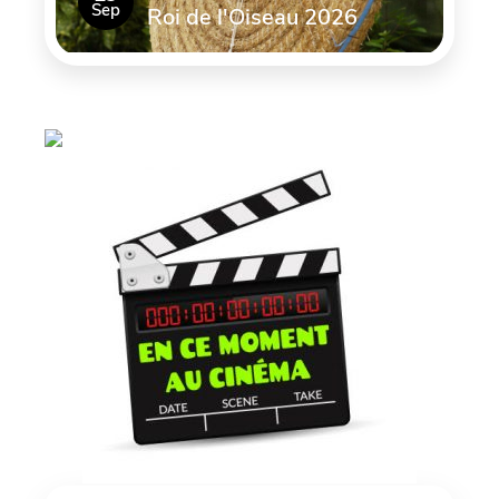
Sep
Roi de l'Oiseau 2026