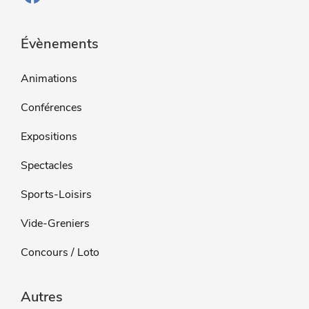
Évènements
Animations
Conférences
Expositions
Spectacles
Sports-Loisirs
Vide-Greniers
Concours / Loto
Autres