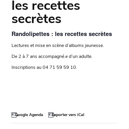
les recettes
secrètes
Randolipettes : les recettes secrètes
Lectures et mise en scène d’albums jeunesse.
De 2 à 7 ans accompagné.e d’un adulte.
Inscriptions au 04 71 59 59 10.
+ Google Agenda
+ Exporter vers iCal