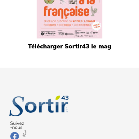
Télécharger Sortir43 le mag