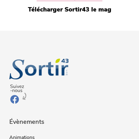
Télécharger Sortir43 le mag
Évènements
Animations