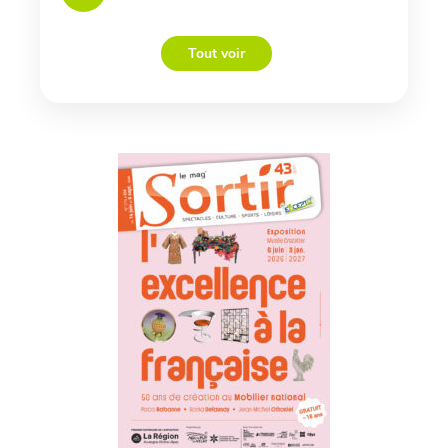
Tout voir