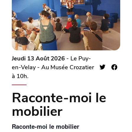
Jeudi 13 Août 2026
- Le Puy-
en-Velay - Au Musée Crozatier
à 10h.
Raconte-moi le
mobilier
Raconte-moi le mobilier