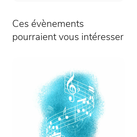
Ces évènements
pourraient vous intéresser