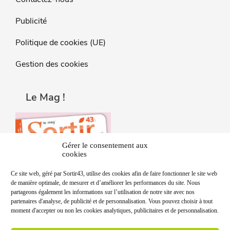
Publicité
Politique de cookies (UE)
Gestion des cookies
Le Mag !
Gérer le consentement aux
cookies
Ce site web, géré par Sortir43, utilise des cookies afin de faire fonctionner le site web
de manière optimale, de mesurer et d’améliorer les performances du site. Nous
partageons également les informations sur l’utilisation de notre site avec nos
partenaires d'analyse, de publicité et de personnalisation. Vous pouvez choisir à tout
moment d'accepter ou non les cookies analytiques, publicitaires et de personnalisation.