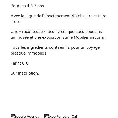
Pour les 4 à 7 ans.
Avec la Ligue de l’Enseignement 43 et « Lire et faire
lire ».
Une « raconteuse », des livres, quelques coussins,
un musée et une exposition sur le Mobilier national !
Tous les ingrédients sont réunis pour un voyage
presque immobile !
Tarif : 6 €.
Sur inscription.
+ Google Agenda
+ Exporter vers iCal