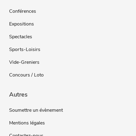
Conférences
Expositions
Spectacles
Sports-Loisirs
Vide-Greniers
Concours / Loto
Autres
Soumettre un évènement
Mentions légales
Contactez-nous