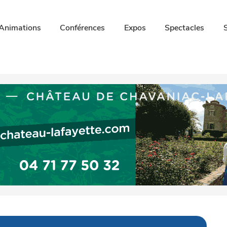
Animations
Conférences
Expos
Spectacles