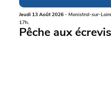
Jeudi 13 Août 2026
- Monistrol-sur-Loir
17h.
Pêche aux écrevi