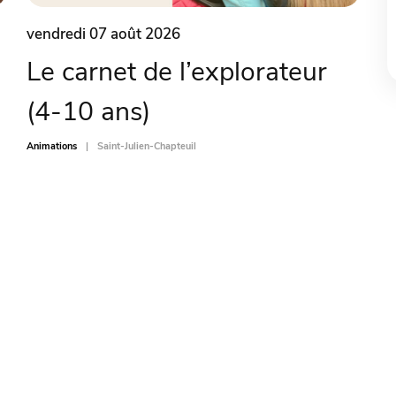
vendredi 07 août 2026
Le carnet de l’explorateur
(4-10 ans)
Animations
Saint-Julien-Chapteuil