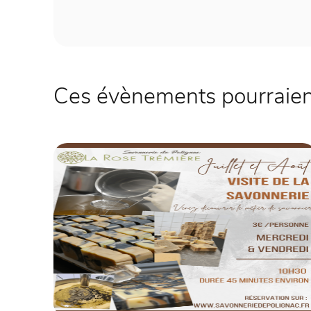
Ces évènements pourraient