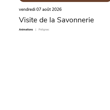
vendredi 07 août 2026
Visite de la Savonnerie
Animations
Polignac