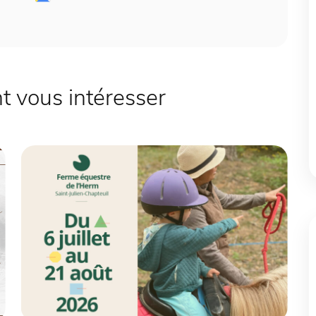
 vous intéresser