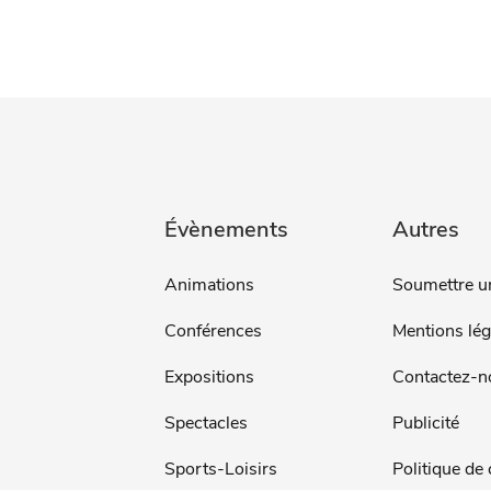
Évènements
Autres
Animations
Soumettre u
Conférences
Mentions lég
Expositions
Contactez-n
Spectacles
Publicité
Sports-Loisirs
Politique de