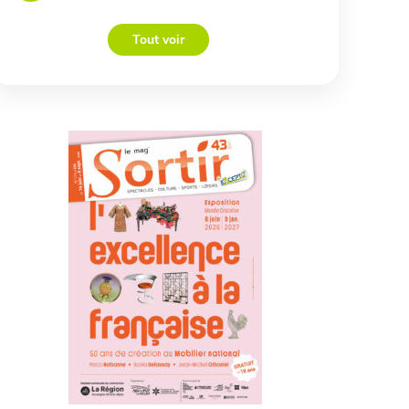
Tout voir