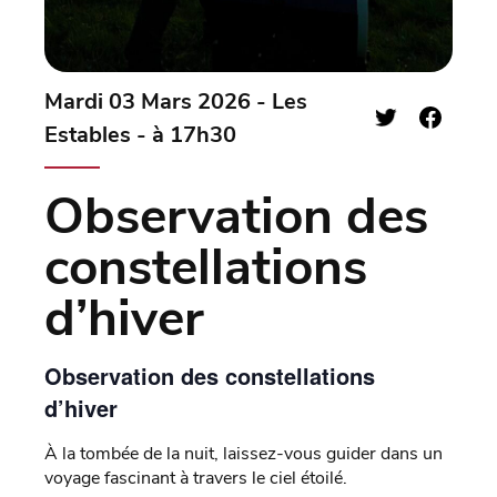
Mardi 03 Mars 2026 - Les
Estables - à 17h30
Observation des
constellations
d’hiver
Observation des constellations
d’hiver
À la tombée de la nuit, laissez-vous guider dans un
voyage fascinant à travers le ciel étoilé.