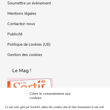
Soumettre un évènement
Mentions légales
Contactez-nous
Publicité
Politique de cookies (UE)
Gestion des cookies
Le Mag !
Gérer le consentement aux
cookies
Ce site web, géré par Sortir43, utilise des cookies afin de faire fonctionner le site web