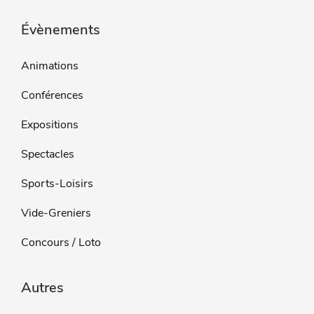
Évènements
Animations
Conférences
Expositions
Spectacles
Sports-Loisirs
Vide-Greniers
Concours / Loto
Autres