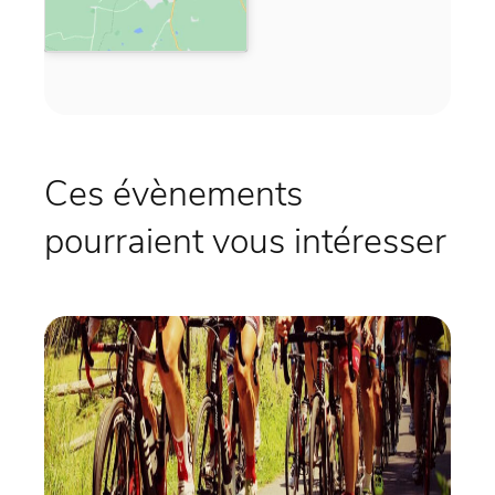
Ces évènements
pourraient vous intéresser