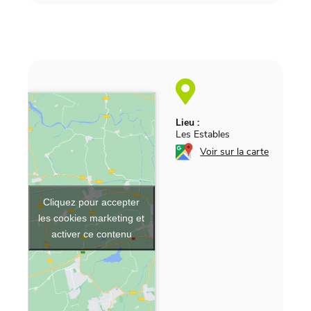
Lieu :
Les Estables
Voir sur la carte
Cliquez pour accepter
les cookies marketing et
activer ce contenu