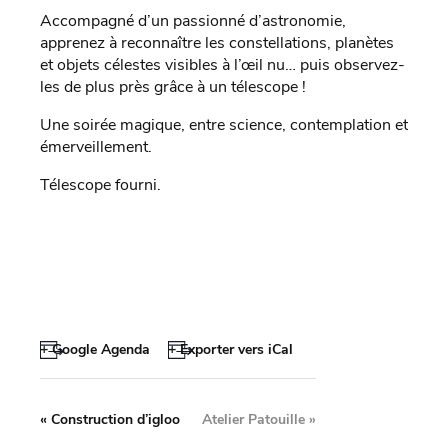
Accompagné d’un passionné d’astronomie,
apprenez à reconnaître les constellations, planètes
et objets célestes visibles à l’œil nu… puis observez-
les de plus près grâce à un télescope !
Une soirée magique, entre science, contemplation et
émerveillement.
Télescope fourni.
+ Google Agenda
+ Exporter vers iCal
«
Construction d’igloo
Atelier Patouille
»