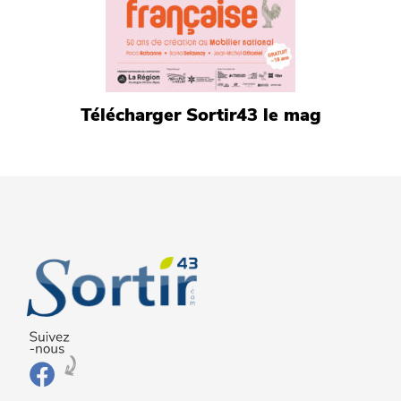
Télécharger Sortir43 le mag