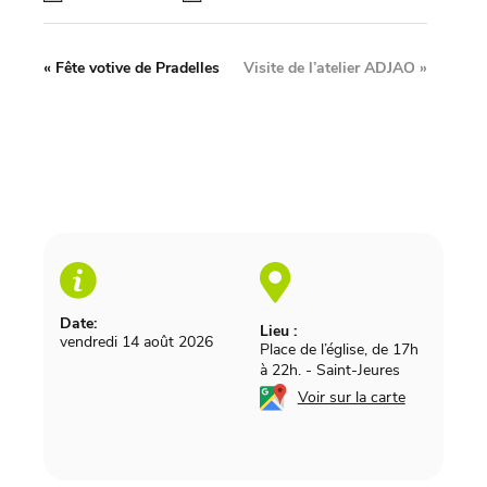
«
Fête votive de Pradelles
Visite de l’atelier ADJAO
»
Date:
Lieu :
vendredi 14 août 2026
Place de l’église, de 17h
à 22h.
-
Saint-Jeures
Voir sur la carte