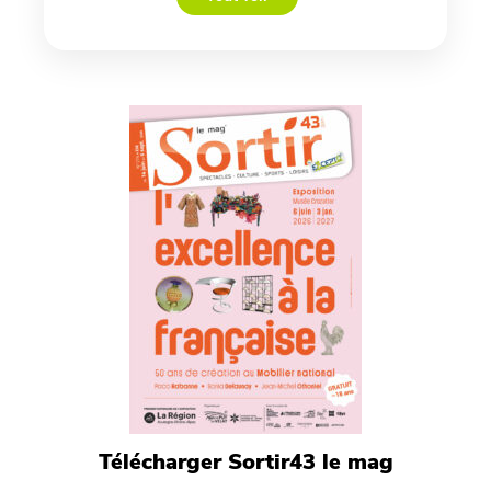
Télécharger Sortir43 le mag