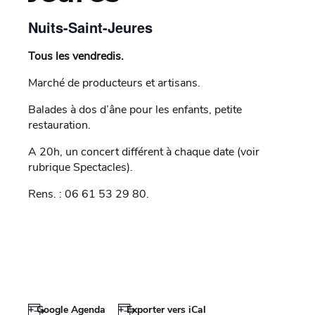
Nuits-Saint-Jeures
Tous les vendredis.
Marché de producteurs et artisans.
Balades à dos d’âne pour les enfants, petite
restauration.
A 20h, un concert différent à chaque date (voir
rubrique Spectacles).
Rens. : 06 61 53 29 80.
+ Google Agenda
+ Exporter vers iCal