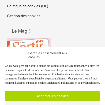
Politique de cookies (UE)
Gestion des cookies
Le Mag !
Gérer le consentement aux
cookies
Ce site web, géré par Sortir43, utilise des cookies afin de faire fonctionner le site web
de manière optimale, de mesurer et d’améliorer les performances du site. Nous
partageons également les informations sur l’utilisation de notre site avec nos
partenaires d'analyse, de publicité et de personnalisation. Vous pouvez choisir à tout
moment d'accepter ou non les cookies analytiques, publicitaires et de personnalisation.
Accepter les cookies