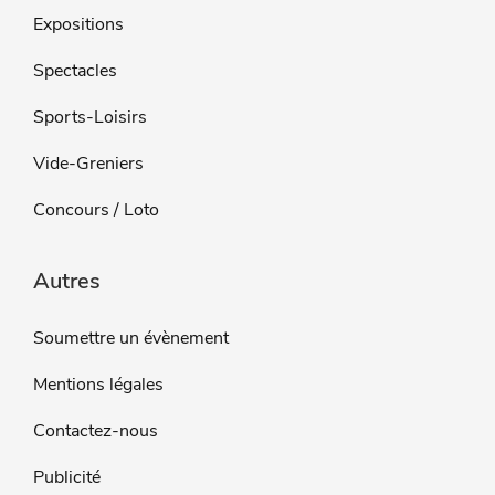
Expositions
Spectacles
Sports-Loisirs
Vide-Greniers
Concours / Loto
Autres
Soumettre un évènement
Mentions légales
Contactez-nous
Publicité