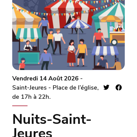
Vendredi 14 Août 2026
-
Saint-Jeures - Place de l’église,
de 17h à 22h.
Nuits-Saint-
Jeures