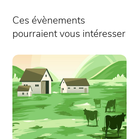
Ces évènements
pourraient vous intéresser