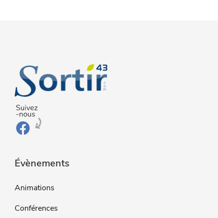
Évènements
Animations
Conférences