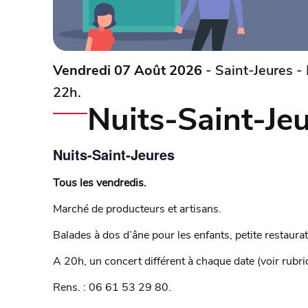
Vendredi 07 Août 2026
- Saint-Jeures - 
22h.
Nuits-Saint-Je
Nuits-Saint-Jeures
Tous les vendredis.
Marché de producteurs et artisans.
Balades à dos d’âne pour les enfants, petite restaurat
A 20h, un concert différent à chaque date (voir rubri
Rens. : 06 61 53 29 80.