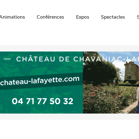
Animations
Conférences
Expos
Spectacles