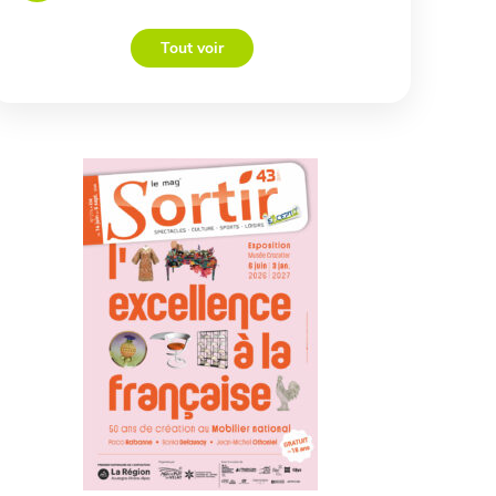
Tout voir