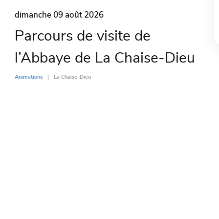
dimanche 09 août 2026
Parcours de visite de
l’Abbaye de La Chaise-Dieu
Animations
La Chaise-Dieu