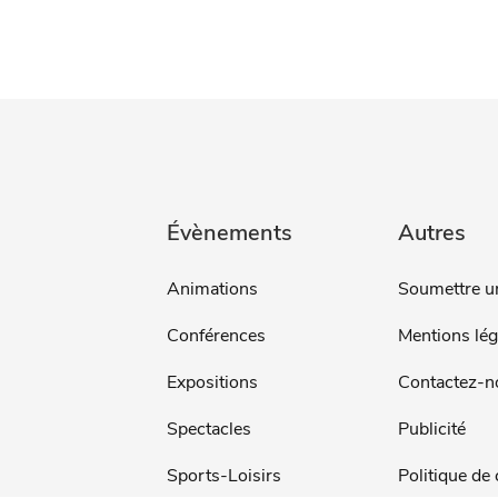
Évènements
Autres
Animations
Soumettre u
Conférences
Mentions lég
Expositions
Contactez-n
Spectacles
Publicité
Sports-Loisirs
Politique de