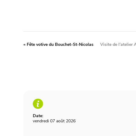
«
Fête votive du Bouchet-St-Nicolas
Visite de l’atelie
Date:
vendredi 07 août 2026