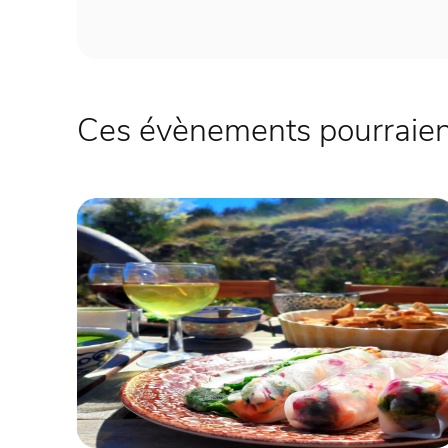
Ces évènements pourraient