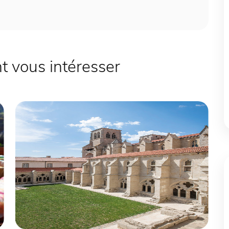
 vous intéresser