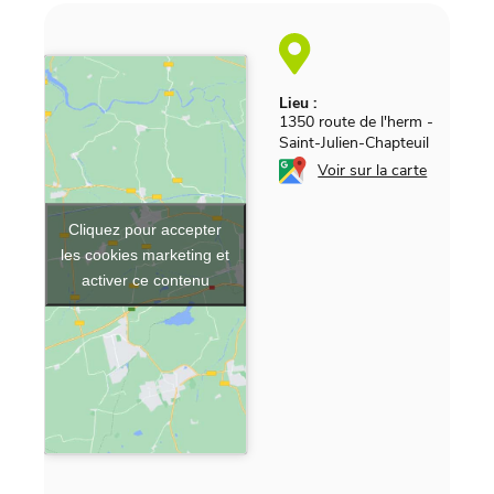
Lieu :
1350 route de l'herm
-
Saint-Julien-Chapteuil
Voir sur la carte
Cliquez pour accepter
les cookies marketing et
activer ce contenu