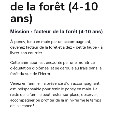
de la forêt (4-10
ans)
Mission : facteur de la forêt (4-10 ans)
À poney, tenu en main par un accompagnant,
devenez facteur de la forêt et aidez « petite taupe » à
livrer son courrier.
Cette animation est encadrée par une monitrice
d’équitation diplômée, et se déroule au frais dans la
forêt du suc de l’Herm.
Venez en famille : la présence d’un accompagnant
est indispensable pour tenir le poney en main. Le
reste de la famille peut rester sur place, observer,
accompagner ou profiter de la mini-ferme le temps
de la séance !