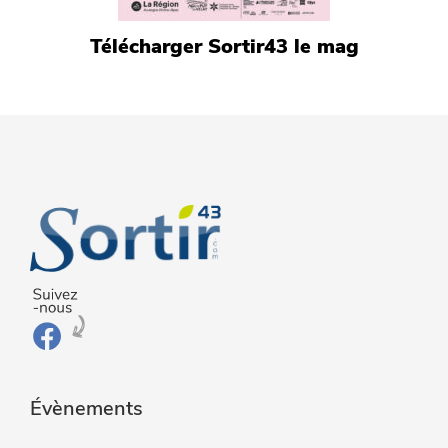
Télécharger Sortir43 le mag
Évènements