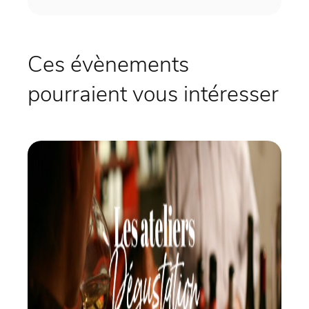
Ces évènements
pourraient vous intéresser