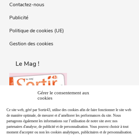
Contactez-nous
Publicité
Politique de cookies (UE)
Gestion des cookies
Le Mag !
Gérer le consentement aux
cookies
Ce site web, géré par Sortir43, utilise des cookies afin de faire fonctionner le site web
de manière optimale, de mesurer et d’améliorer les performances du site. Nous
partageons également les informations sur l’utilisation de notre site avec nos
partenaires d'analyse, de publicité et de personnalisation. Vous pouvez choisir à tout
moment d'accepter ou non les cookies analytiques, publicitaires et de personnalisation.