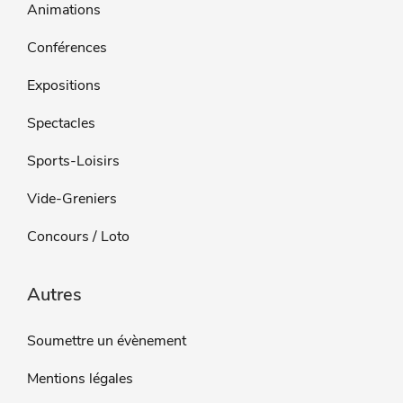
Animations
Conférences
Expositions
Spectacles
Sports-Loisirs
Vide-Greniers
Concours / Loto
Autres
Soumettre un évènement
Mentions légales