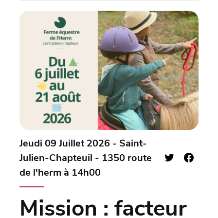
Jeudi 09 Juillet 2026 - Saint-
Julien-Chapteuil - 1350 route
de l'herm à 14h00
Mission : facteur