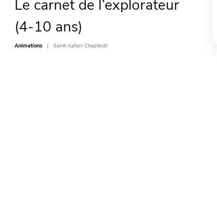
Le carnet de l’explorateur
(4-10 ans)
Animations
Saint-Julien-Chapteuil