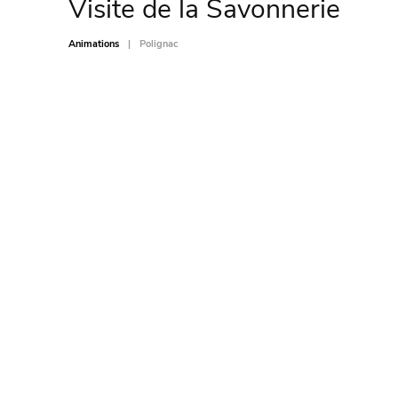
Visite de la Savonnerie
Animations
Polignac