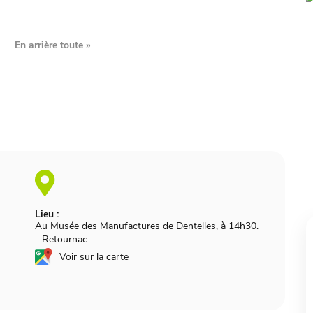
En arrière toute
»
Lieu :
Au Musée des Manufactures de Dentelles, à 14h30.
-
Retournac
Voir sur la carte