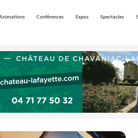
Animations
Conférences
Expos
Spectacles