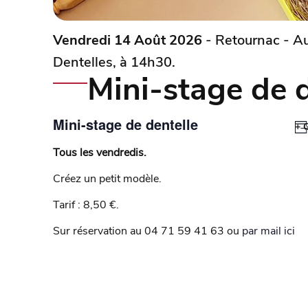
Vendredi 14 Août 2026
- Retournac - A
Dentelles, à 14h30.
Mini-stage de d
Mini-stage de dentelle
+ 
Tous les vendredis.
Créez un petit modèle.
Tarif : 8,50 €.
Sur réservation au 04 71 59 41 63 ou
par mail ici