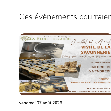
Ces évènements pourraient
vendredi 07 août 2026