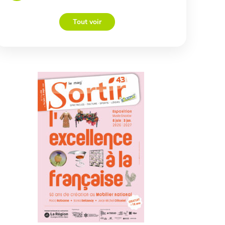
Tout voir