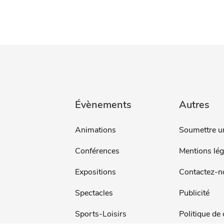
Évènements
Autres
Animations
Soumettre u
Conférences
Mentions lég
Expositions
Contactez-n
Spectacles
Publicité
Sports-Loisirs
Politique de