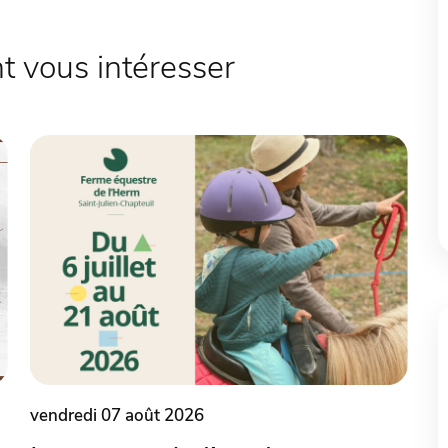
 vous intéresser
vendredi 07 août 2026