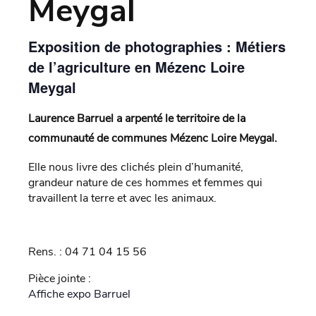
Meygal
Exposition de photographies : Métiers
de l’agriculture en Mézenc Loire
Meygal
Laurence Barruel a arpenté le territoire de la
communauté de communes Mézenc Loire Meygal.
Elle nous livre des clichés plein d’humanité,
grandeur nature de ces hommes et femmes qui
travaillent la terre et avec les animaux.
Rens. : 04 71 04 15 56
Pièce jointe :
Affiche expo Barruel