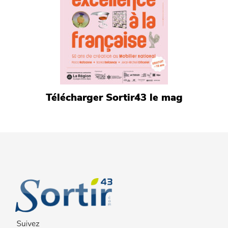
Télécharger Sortir43 le mag