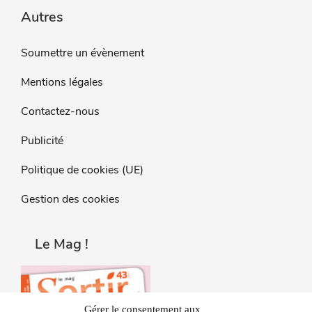
Autres
Soumettre un évènement
Mentions légales
Contactez-nous
Publicité
Politique de cookies (UE)
Gestion des cookies
Le Mag !
Gérer le consentement aux