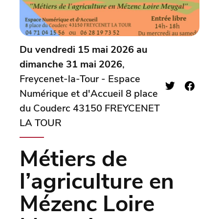
Du vendredi 15 mai 2026 au
dimanche 31 mai 2026
,
Freycenet-la-Tour - Espace
Numérique et d'Accueil 8 place
du Couderc 43150 FREYCENET
LA TOUR
Métiers de
l’agriculture en
Mézenc Loire