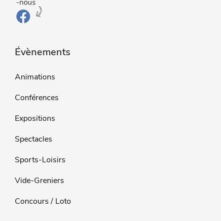
Évènements
Animations
Conférences
Expositions
Spectacles
Sports-Loisirs
Vide-Greniers
Concours / Loto