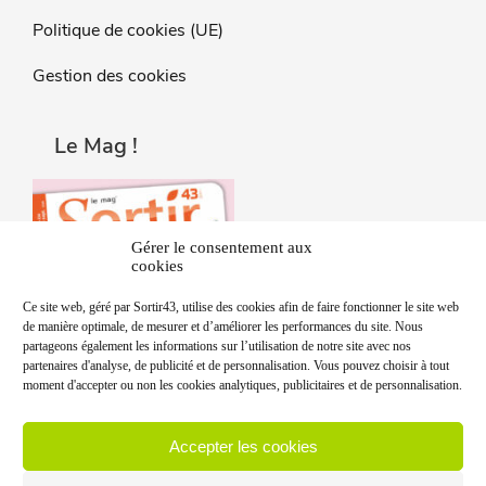
Politique de cookies (UE)
Gestion des cookies
Le Mag !
Gérer le consentement aux
cookies
Ce site web, géré par Sortir43, utilise des cookies afin de faire fonctionner le site web
de manière optimale, de mesurer et d’améliorer les performances du site. Nous
partageons également les informations sur l’utilisation de notre site avec nos
partenaires d'analyse, de publicité et de personnalisation. Vous pouvez choisir à tout
moment d'accepter ou non les cookies analytiques, publicitaires et de personnalisation.
Accepter les cookies