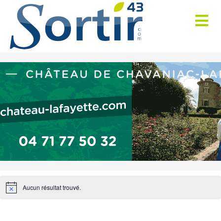
Aucun résultat trouvé.