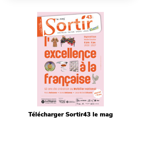
Télécharger Sortir43 le mag