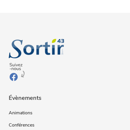
Évènements
Animations
Conférences