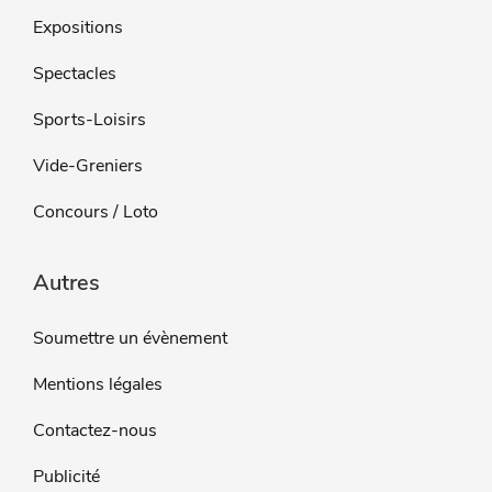
Expositions
Spectacles
Sports-Loisirs
Vide-Greniers
Concours / Loto
Autres
Soumettre un évènement
Mentions légales
Contactez-nous
Publicité