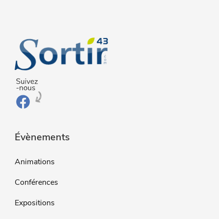
Évènements
Animations
Conférences
Expositions