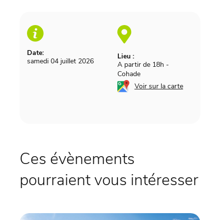
Date:
Lieu :
samedi 04 juillet 2026
A partir de 18h
-
Cohade
Voir sur la carte
Ces évènements
pourraient vous intéresser