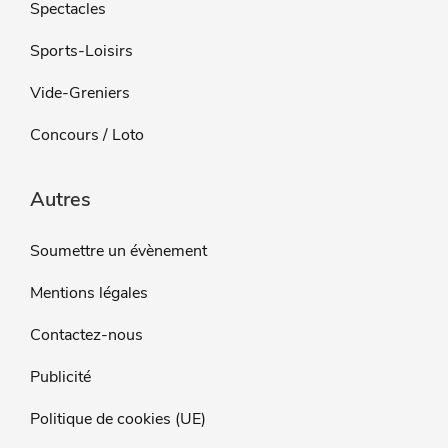
Spectacles
Sports-Loisirs
Vide-Greniers
Concours / Loto
Autres
Soumettre un évènement
Mentions légales
Contactez-nous
Publicité
Politique de cookies (UE)