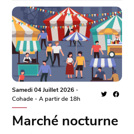
Samedi 04 Juillet 2026
-
Cohade - A partir de 18h
Marché nocturne