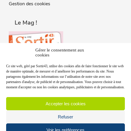
Gestion des cookies
Le Mag !
Gérer le consentement aux
cookies
Ce site web, géré par Sortir43, utilise des cookies afin de faire fonctionner le site web
de manière optimale, de mesurer et d’améliorer les performances du site. Nous
partageons également les informations sur l’utilisation de notre site avec nos
partenaires d'analyse, de publicité et de personnalisation. Vous pouvez choisir à tout
moment d'accepter ou non les cookies analytiques, publicitaires et de personnalisation.
Accepter les cookies
Refuser
Voir les préférences