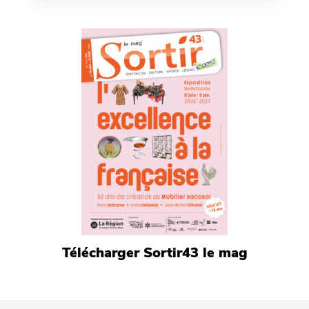
Télécharger Sortir43 le mag