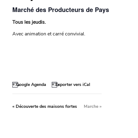
Marché des Producteurs de Pays
Tous les jeudis.
Avec animation et carré convivial.
+ Google Agenda
+ Exporter vers iCal
«
Découverte des maisons fortes
Marche
»