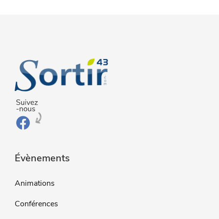
Évènements
Animations
Conférences