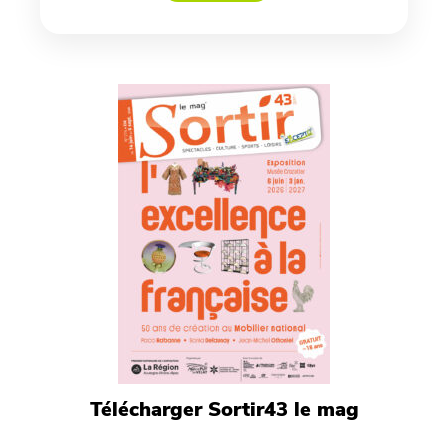
Télécharger Sortir43 le mag