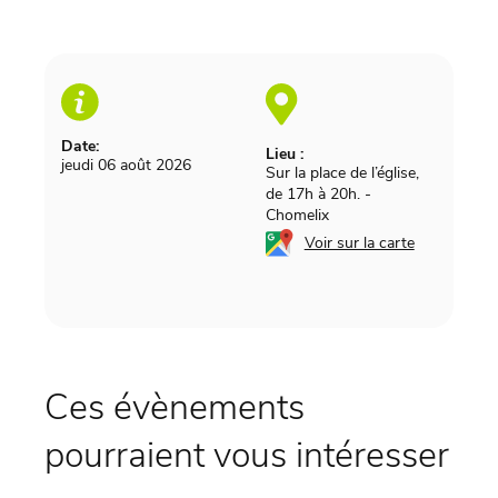
Date:
Lieu :
jeudi 06 août 2026
Sur la place de l’église,
de 17h à 20h.
-
Chomelix
Voir sur la carte
Ces évènements
pourraient vous intéresser