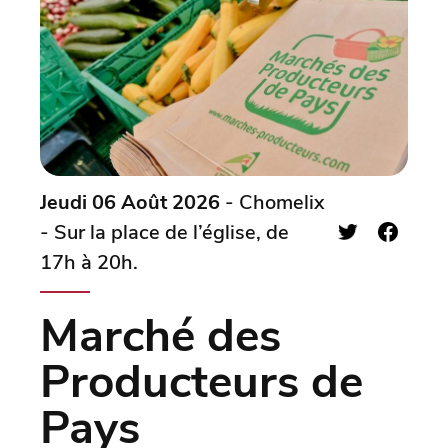
Jeudi 06 Août 2026
- Chomelix
- Sur la place de l’église, de
17h à 20h.
Marché des
Producteurs de
Pays