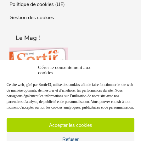
Politique de cookies (UE)
Gestion des cookies
Le Mag !
Gérer le consentement aux
cookies
Ce site web, géré par Sortir43, utilise des cookies afin de faire fonctionner le site web
de manière optimale, de mesurer et d’améliorer les performances du site. Nous
partageons également les informations sur l’utilisation de notre site avec nos
partenaires d'analyse, de publicité et de personnalisation. Vous pouvez choisir à tout
moment d'accepter ou non les cookies analytiques, publicitaires et de personnalisation.
Accepter les cookies
Refuser