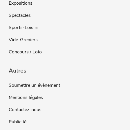
Expositions
Spectacles
Sports-Loisirs
Vide-Greniers
Concours / Loto
Autres
Soumettre un évènement
Mentions légales
Contactez-nous
Publicité