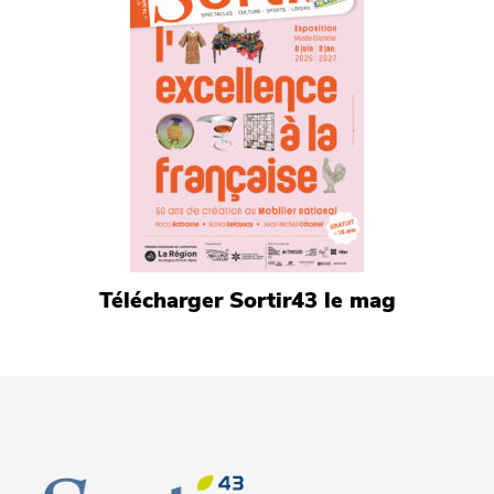
Télécharger Sortir43 le mag