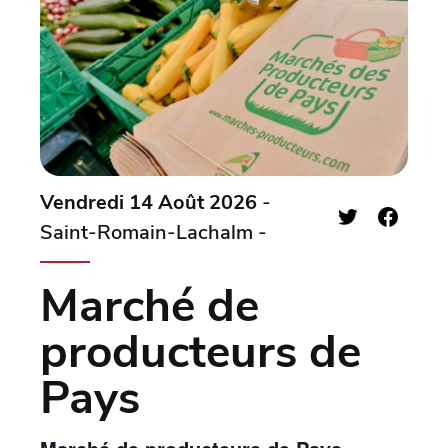
Vendredi 14 Août 2026
-
Saint-Romain-Lachalm -
Marché de
producteurs de
Pays