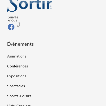
Évènements
Animations
Conférences
Expositions
Spectacles
Sports-Loisirs
Vide-Greniers