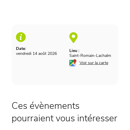
Date:
Lieu :
vendredi 14 août 2026
Saint-Romain-Lachalm
Voir sur la carte
Ces évènements
pourraient vous intéresser