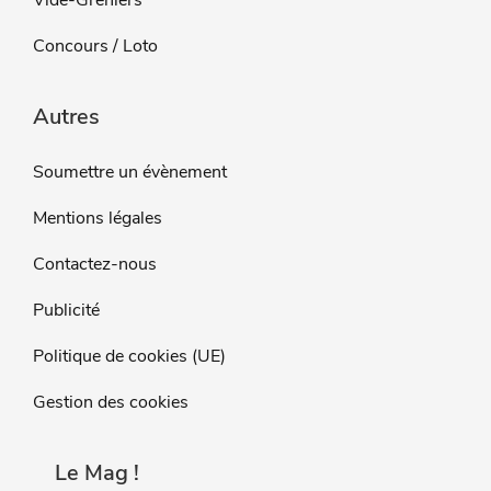
Concours / Loto
Autres
Soumettre un évènement
Mentions légales
Contactez-nous
Publicité
Politique de cookies (UE)
Gestion des cookies
Le Mag !