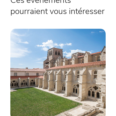
Ces évènements
pourraient vous intéresser