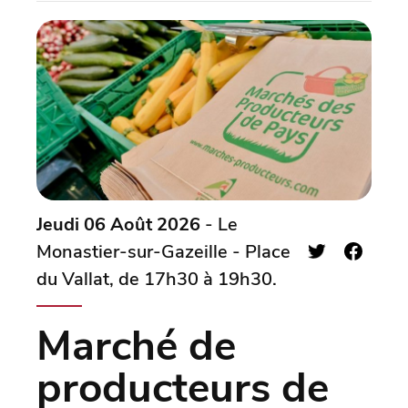
Jeudi 06 Août 2026
- Le
Monastier-sur-Gazeille - Place
du Vallat, de 17h30 à 19h30.
Marché de
producteurs de