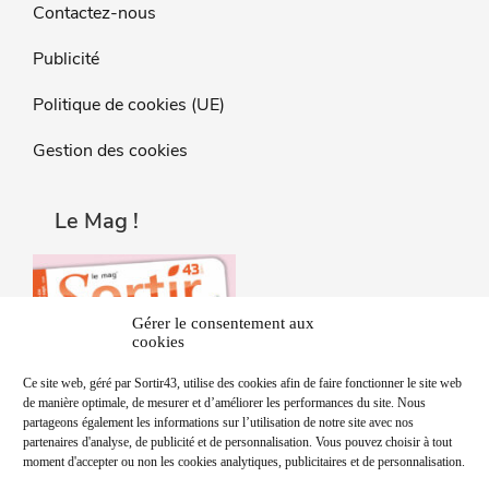
Contactez-nous
Publicité
Politique de cookies (UE)
Gestion des cookies
Le Mag !
Gérer le consentement aux
cookies
Ce site web, géré par Sortir43, utilise des cookies afin de faire fonctionner le site web
de manière optimale, de mesurer et d’améliorer les performances du site. Nous
partageons également les informations sur l’utilisation de notre site avec nos
partenaires d'analyse, de publicité et de personnalisation. Vous pouvez choisir à tout
moment d'accepter ou non les cookies analytiques, publicitaires et de personnalisation.