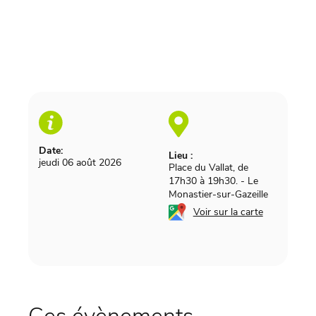
Date:
Lieu :
jeudi 06 août 2026
Place du Vallat, de
17h30 à 19h30.
-
Le
Monastier-sur-Gazeille
Voir sur la carte