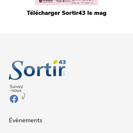
Télécharger Sortir43 le mag
Évènements