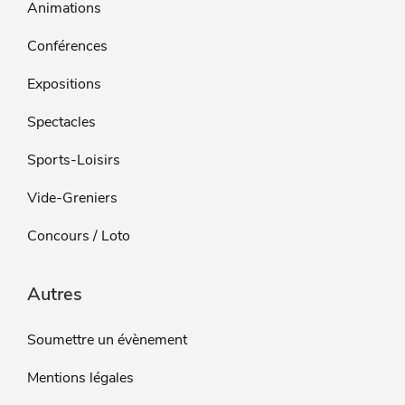
Animations
Conférences
Expositions
Spectacles
Sports-Loisirs
Vide-Greniers
Concours / Loto
Autres
Soumettre un évènement
Mentions légales