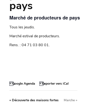
pays
Marché de producteurs de pays
Tous les jeudis.
Marché estival de producteurs.
Rens. : 04 71 03 80 01.
+ Google Agenda
+ Exporter vers iCal
«
Découverte des maisons fortes
Marche
»