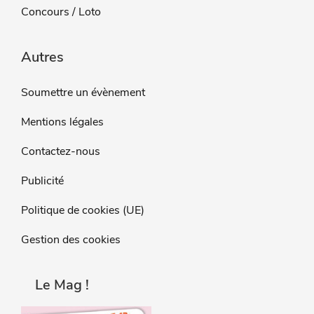
Concours / Loto
Autres
Soumettre un évènement
Mentions légales
Contactez-nous
Publicité
Politique de cookies (UE)
Gestion des cookies
Le Mag !