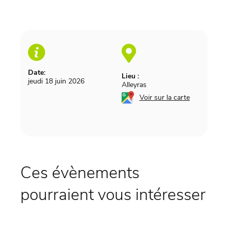
Date:
Lieu :
jeudi 18 juin 2026
Alleyras
Voir sur la carte
Ces évènements
pourraient vous intéresser