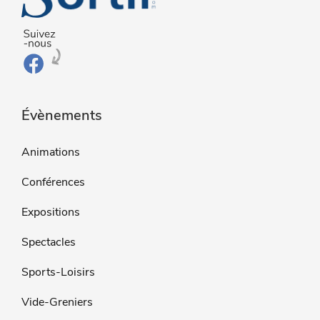
Évènements
Animations
Conférences
Expositions
Spectacles
Sports-Loisirs
Vide-Greniers