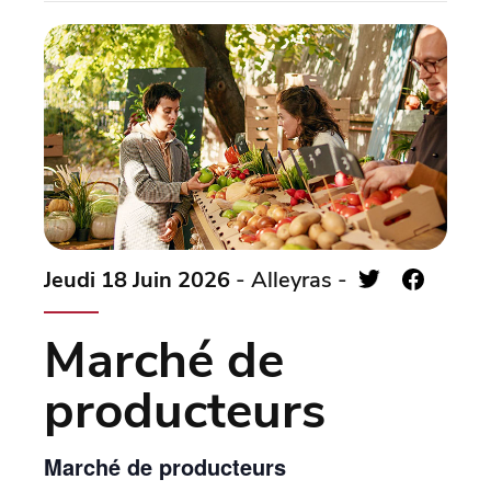
Jeudi 18 Juin 2026
- Alleyras -
Marché de
producteurs
Marché de producteurs