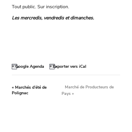
Tout public. Sur inscription.
Les mercredis, vendredis et dimanches.
+ Google Agenda
+ Exporter vers iCal
Marché de Producteurs de
«
Marchés d’été de
Polignac
Pays
»