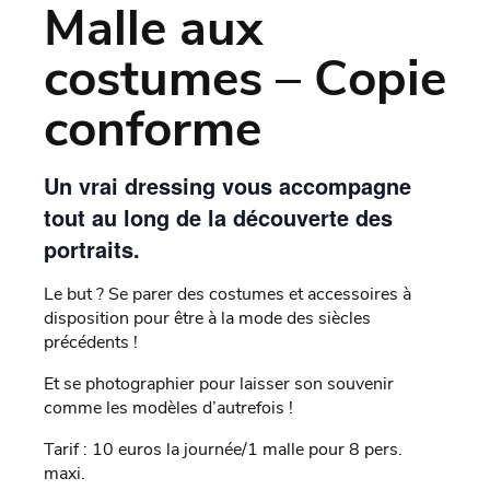
Malle aux
costumes – Copie
conforme
Un vrai dressing vous accompagne
tout au long de la découverte des
portraits.
Le but ? Se parer des costumes et accessoires à
disposition pour être à la mode des siècles
précédents !
Et se photographier pour laisser son souvenir
comme les modèles d’autrefois !
Tarif : 10 euros la journée/1 malle pour 8 pers.
maxi.