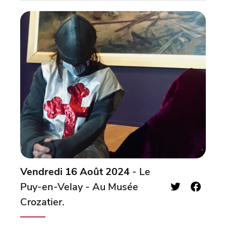
Vendredi 16 Août 2024
- Le
Puy-en-Velay - Au Musée
Crozatier.