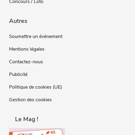
Concours / Loto
Autres
Soumettre un évènement
Mentions légales
Contactez-nous
Publicité
Politique de cookies (UE)
Gestion des cookies
Le Mag !