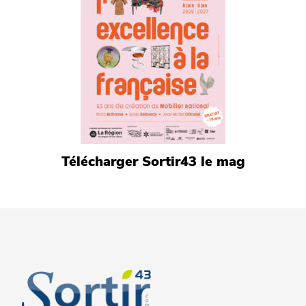
Télécharger Sortir43 le mag