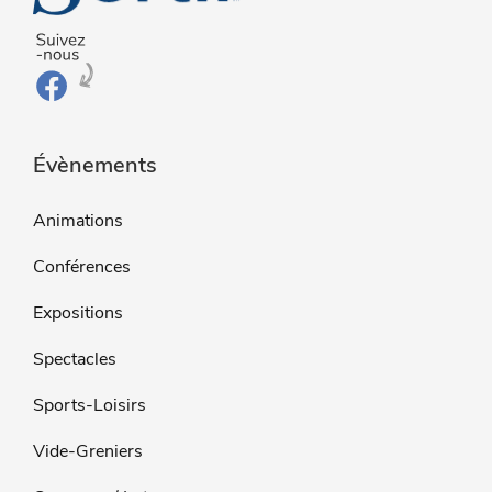
Évènements
Animations
Conférences
Expositions
Spectacles
Sports-Loisirs
Vide-Greniers